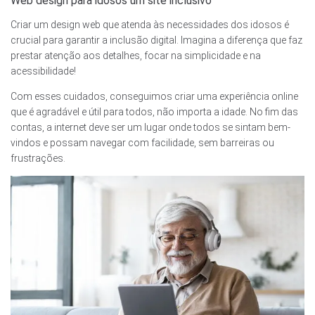
Web design para idosos um site inclusivo
Criar um design web que atenda às necessidades dos idosos é
crucial para garantir a inclusão digital. Imagina a diferença que faz
prestar atenção aos detalhes, focar na simplicidade e na
acessibilidade!
Com esses cuidados, conseguimos criar uma experiência online
que é agradável e útil para todos, não importa a idade. No fim das
contas, a internet deve ser um lugar onde todos se sintam bem-
vindos e possam navegar com facilidade, sem barreiras ou
frustrações.