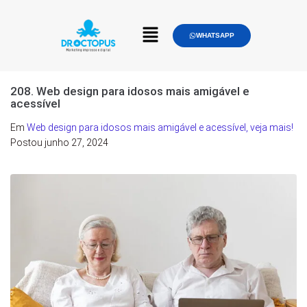
WHATSAPP
208. Web design para idosos mais amigável e
acessível
Em
Web design para idosos mais amigável e acessível, veja mais!
Postou
junho 27, 2024