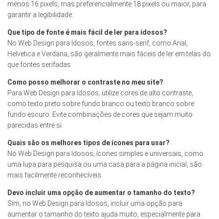
menos 16 pixels, mas preferencialmente 18 pixels ou maior, para
garantir a legibilidade.
Que tipo de fonte é mais fácil de ler para idosos?
No Web Design para Idosos, fontes sans-serif, como Arial,
Helvetica e Verdana, são geralmente mais fáceis de ler em telas do
que fontes serifadas.
Como posso melhorar o contraste no meu site?
Para Web Design para Idosos, utilize cores de alto contraste,
como texto preto sobre fundo branco ou texto branco sobre
fundo escuro. Evite combinações de cores que sejam muito
parecidas entre si.
Quais são os melhores tipos de ícones para usar?
No Web Design para Idosos, ícones simples e universais, como
uma lupa para pesquisa ou uma casa para a página inicial, são
mais facilmente reconhecíveis.
Devo incluir uma opção de aumentar o tamanho do texto?
Sim, no Web Design para Idosos, incluir uma opção para
aumentar o tamanho do texto ajuda muito, especialmente para