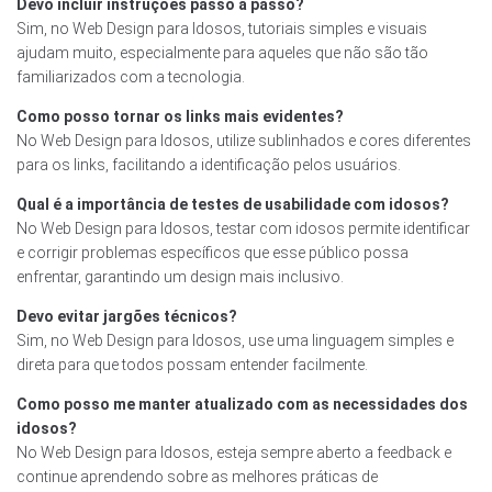
Devo incluir instruções passo a passo?
Sim, no Web Design para Idosos, tutoriais simples e visuais
ajudam muito, especialmente para aqueles que não são tão
familiarizados com a tecnologia.
Como posso tornar os links mais evidentes?
No Web Design para Idosos, utilize sublinhados e cores diferentes
para os links, facilitando a identificação pelos usuários.
Qual é a importância de testes de usabilidade com idosos?
No Web Design para Idosos, testar com idosos permite identificar
e corrigir problemas específicos que esse público possa
enfrentar, garantindo um design mais inclusivo.
Devo evitar jargões técnicos?
Sim, no Web Design para Idosos, use uma linguagem simples e
direta para que todos possam entender facilmente.
Como posso me manter atualizado com as necessidades dos
idosos?
No Web Design para Idosos, esteja sempre aberto a feedback e
continue aprendendo sobre as melhores práticas de