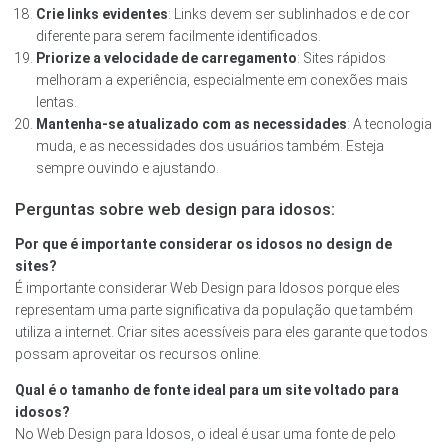
Crie links evidentes
: Links devem ser sublinhados e de cor
diferente para serem facilmente identificados.
Priorize a velocidade de carregamento
: Sites rápidos
melhoram a experiência, especialmente em conexões mais
lentas.
Mantenha-se atualizado com as necessidades
: A tecnologia
muda, e as necessidades dos usuários também. Esteja
sempre ouvindo e ajustando.
Perguntas sobre web design para idosos:
Por que é importante considerar os idosos no design de
sites?
É importante considerar Web Design para Idosos porque eles
representam uma parte significativa da população que também
utiliza a internet. Criar sites acessíveis para eles garante que todos
possam aproveitar os recursos online.
Qual é o tamanho de fonte ideal para um site voltado para
idosos?
No Web Design para Idosos, o ideal é usar uma fonte de pelo