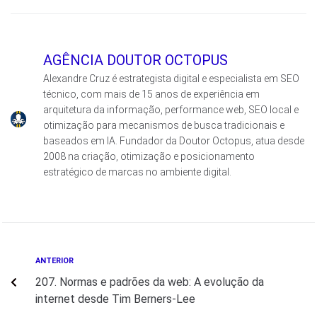
AGÊNCIA DOUTOR OCTOPUS
Alexandre Cruz é estrategista digital e especialista em SEO
técnico, com mais de 15 anos de experiência em
arquitetura da informação, performance web, SEO local e
otimização para mecanismos de busca tradicionais e
baseados em IA. Fundador da Doutor Octopus, atua desde
2008 na criação, otimização e posicionamento
estratégico de marcas no ambiente digital.
ANTERIOR
207. Normas e padrões da web: A evolução da
internet desde Tim Berners-Lee