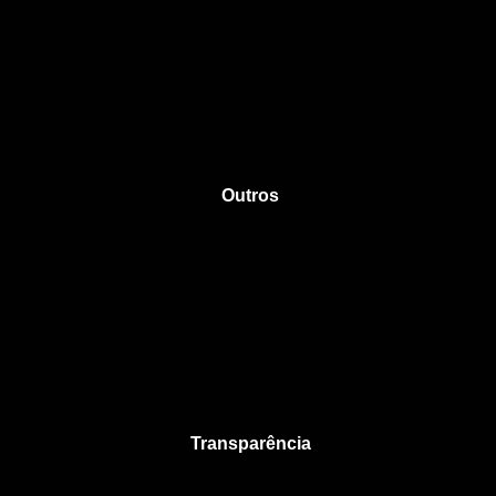
Outros
Transparência