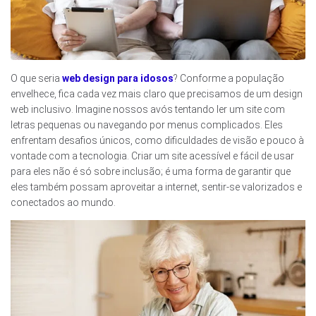
O que seria
web design para idosos
? Conforme a população
envelhece, fica cada vez mais claro que precisamos de um design
web inclusivo. Imagine nossos avós tentando ler um site com
letras pequenas ou navegando por menus complicados. Eles
enfrentam desafios únicos, como dificuldades de visão e pouco à
vontade com a tecnologia. Criar um site acessível e fácil de usar
para eles não é só sobre inclusão; é uma forma de garantir que
eles também possam aproveitar a internet, sentir-se valorizados e
conectados ao mundo.