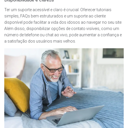
Ter um suporte acessível e claro é crucial. Oferecer tutoriais
simples, FAQs bem estruturados e um suporte ao cliente
disponível pode facilitar a vida dos idosos ao navegar no seu site.
Além disso, disponibilizar opções de contato visíveis, como um
número de telefone ou chat ao vivo, pode aumentar a confiança e
a satisfação dos usuários mais velhos.