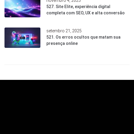
novembro 4, 2025
527. Site Elite, experiência digital
completa com SEO, UX e alta conversão
setembro 21, 2025
521. Os erros ocultos que matam sua
presença online