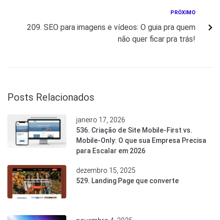
PRÓXIMO
209. SEO para imagens e vídeos: O guia pra quem
não quer ficar pra trás!
Posts Relacionados
janeiro 17, 2026
536. Criação de Site Mobile-First vs.
Mobile-Only: O que sua Empresa Precisa
para Escalar em 2026
dezembro 15, 2025
529. Landing Page que converte