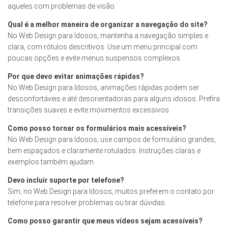
aqueles com problemas de visão.
Qual é a melhor maneira de organizar a navegação do site?
No Web Design para Idosos, mantenha a navegação simples e
clara, com rótulos descritivos. Use um menu principal com
poucas opções e evite menus suspensos complexos.
Por que devo evitar animações rápidas?
No Web Design para Idosos, animações rápidas podem ser
desconfortáveis e até desorientadoras para alguns idosos. Prefira
transições suaves e evite movimentos excessivos.
Como posso tornar os formulários mais acessíveis?
No Web Design para Idosos, use campos de formulário grandes,
bem espaçados e claramente rotulados. Instruções claras e
exemplos também ajudam.
Devo incluir suporte por telefone?
Sim, no Web Design para Idosos, muitos preferem o contato por
telefone para resolver problemas ou tirar dúvidas.
Como posso garantir que meus vídeos sejam acessíveis?