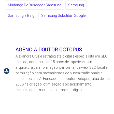
Mudança De Buscador Samsung
Samsung
Samsung E Bing
Samsung Substituir Google
AGÊNCIA DOUTOR OCTOPUS
Alexandre Cruz é estrategista digital e especialista em SEO
técnico, com mais de 15 anos de experiência em
arquitetura da informação, performance web, SEO local e
otimização para mecanismos de busca tradicionais e
baseados em IA. Fundador da Doutor Octopus, atua desde
2008 na criação, otimização e posicionamento
estratégico de marcas no ambiente digital.