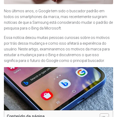
Nos últimos anos, o Google tem sido o buscador padrão em
todos os smartphones da marca, mas recentemente surgiram
notícias de que a Samsung está considerando mudar o padrão de
pesquisa para o Bing da Microsoft.
Essa notícia deixou muitas pessoas curiosas sobre os motivos
por trás dessa mudança e como isso afetará a experiência do
usuário. Neste artigo, examinaremos os motivos da marca para
estudar a mudança para o Bing e discutiremos o que isso
significa para o futuro do Google como o principal buscador.
Conteúdo da página