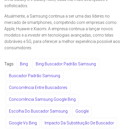
sofisticados.
Atualmente, a Samsung continua a ser uma das líderes no
mercado de smartphones, competindo com empresas como
Apple, Huawei e Xiaomi. A empresa continua a lançar novos
modelos e a investir em tecnologias avançadas, como telas
dobráveis e 5G, para oferecer a melhor experiência possível aos
consumidores.
Tags:
Bing
Bing Buscador Padrão Samsung
Buscador Padrão Samsung
Concorrência Entre Buscadores
Concorrência Samsung Google Bing
Escolha Do Buscador Samsung
Google
Google Vs Bing
Impacto Da Substituição De Buscador