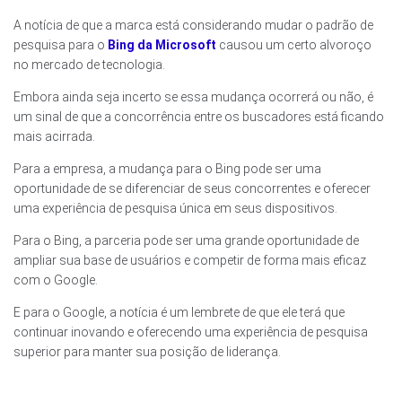
A notícia de que a marca está considerando mudar o padrão de
pesquisa para o
Bing da Microsoft
causou um certo alvoroço
no mercado de tecnologia.
Embora ainda seja incerto se essa mudança ocorrerá ou não, é
um sinal de que a concorrência entre os buscadores está ficando
mais acirrada.
Para a empresa, a mudança para o Bing pode ser uma
oportunidade de se diferenciar de seus concorrentes e oferecer
uma experiência de pesquisa única em seus dispositivos.
Para o Bing, a parceria pode ser uma grande oportunidade de
ampliar sua base de usuários e competir de forma mais eficaz
com o Google.
E para o Google, a notícia é um lembrete de que ele terá que
continuar inovando e oferecendo uma experiência de pesquisa
superior para manter sua posição de liderança.