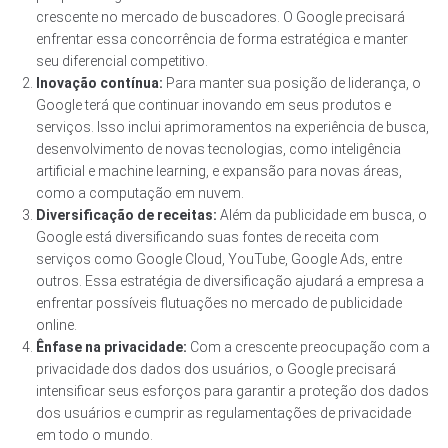
crescente no mercado de buscadores. O Google precisará
enfrentar essa concorrência de forma estratégica e manter
seu diferencial competitivo.
Inovação contínua:
Para manter sua posição de liderança, o
Google terá que continuar inovando em seus produtos e
serviços. Isso inclui aprimoramentos na experiência de busca,
desenvolvimento de novas tecnologias, como inteligência
artificial e machine learning, e expansão para novas áreas,
como a computação em nuvem.
Diversificação de receitas:
Além da publicidade em busca, o
Google está diversificando suas fontes de receita com
serviços como Google Cloud, YouTube, Google Ads, entre
outros. Essa estratégia de diversificação ajudará a empresa a
enfrentar possíveis flutuações no mercado de publicidade
online.
Ênfase na privacidade:
Com a crescente preocupação com a
privacidade dos dados dos usuários, o Google precisará
intensificar seus esforços para garantir a proteção dos dados
dos usuários e cumprir as regulamentações de privacidade
em todo o mundo.