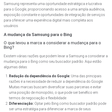
Samsung representa uma oportunidade estratégica e lucrativa
para o Google, proporcionando acesso a uma ampla audiência,
exposição constante e oportunidades de integração de serviços
para oferecer uma experiência digital mais completa aos
usuários.
A mudança da Samsung para o Bing
O que levou a marca a considerar a mudança para o
Bing?
Existem várias razões que podem levar a Samsung a considerar a
mudança para o Bing como seu buscador padrão. Aqui estão
algumas delas:
Redução da dependência do Google:
Uma das principais
razões é a necessidade de reduzir a dependência do Google.
Muitas marcas buscam diversificar suas parcerias e evitar
uma posição de monopólio, o que pode ser benéfico em
termos de negociação e flexibilidade.
Diferenciação:
Optar pelo Bing como buscador padrão pode
ser uma estratégia para diferenciar a marca de seus