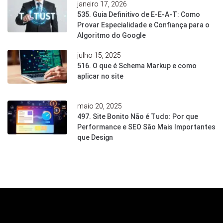
janeiro 17, 2026
535. Guia Definitivo de E-E-A-T: Como
Provar Especialidade e Confiança para o
Algoritmo do Google
julho 15, 2025
516. O que é Schema Markup e como
aplicar no site
maio 20, 2025
497. Site Bonito Não é Tudo: Por que
Performance e SEO São Mais Importantes
que Design