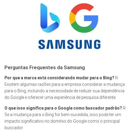
Perguntas Frequentes da Samsung
Por que a marca está considerando mudar para o Bing?
R:
Existem algumas razões para a empresa considerar a mudança
para o Bing, incluindo a necessidade de reduzir sua dependência
do Google e oferecer uma experiência de pesquisa diferente.
O que isso significa para o Google como buscador padrão?
R:
Se a mudança para o Bing for bem-sucedida, isso pode ter um
impacto significativo no domínio do Google como o principal
buscador.