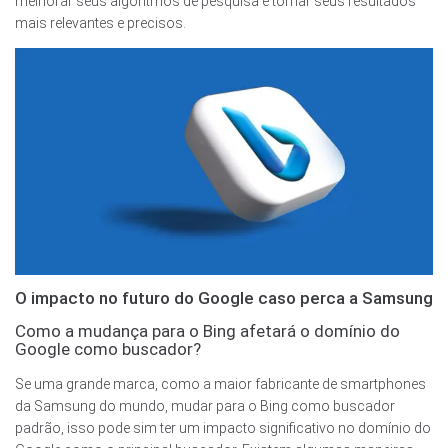
melhorar seus algoritmos de pesquisa e tornar seus resultados
mais relevantes e precisos.
O impacto no futuro do Google caso perca a Samsung
Como a mudança para o Bing afetará o domínio do
Google como buscador?
Se uma grande marca, como a maior fabricante de smartphones
da Samsung do mundo, mudar para o Bing como buscador
padrão, isso pode sim ter um impacto significativo no domínio do