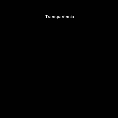
Transparência