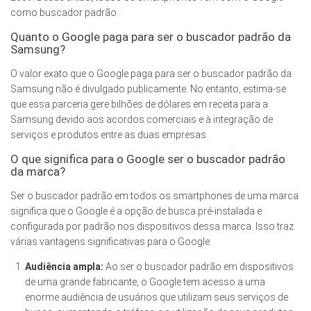
como buscador padrão.
Quanto o Google paga para ser o buscador padrão da
Samsung?
O valor exato que o Google paga para ser o buscador padrão da
Samsung não é divulgado publicamente. No entanto, estima-se
que essa parceria gere bilhões de dólares em receita para a
Samsung devido aos acordos comerciais e à integração de
serviços e produtos entre as duas empresas.
O que significa para o Google ser o buscador padrão
da marca?
Ser o buscador padrão em todos os smartphones de uma marca
significa que o Google é a opção de busca pré-instalada e
configurada por padrão nos dispositivos dessa marca. Isso traz
várias vantagens significativas para o Google:
Audiência ampla:
Ao ser o buscador padrão em dispositivos
de uma grande fabricante, o Google tem acesso a uma
enorme audiência de usuários que utilizam seus serviços de