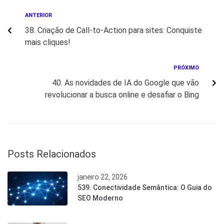
ANTERIOR
38. Criação de Call-to-Action para sites: Conquiste
mais cliques!
PRÓXIMO
40. As novidades de IA do Google que vão
revolucionar a busca online e desafiar o Bing
Posts Relacionados
janeiro 22, 2026
539. Conectividade Semântica: O Guia do
SEO Moderno