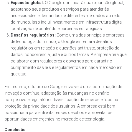
Expansão global:
O Google continuará sua expansão global,
adaptando seus produtos e serviços para atender às
necessidades e demandas de diferentes mercados ao redor
do mundo. Isso inclui investimentos em infraestrutura digital,
localização de conteúdo e parcerias estratégicas.
Desafios regulatórios:
Como uma das principais empresas
de tecnologia do mundo, o Google enfrentará desafios
regulatórios em relação a questões antitruste, proteção de
dados, concorrência justa e outros temas. A empresa terá que
colaborar com reguladores e governos para garantir o
cumprimento das leis e regulamentos em cada mercado em
que atua.
Em resumo, o futuro do Google envolverá uma combinação de
inovação contínua, adaptação às mudanças no cenário
competitivo e regulatório, diversificação de receitas e foco na
proteção da privacidade dos usuários. A empresa está bem
posicionada para enfrentar esses desafios e aproveitar as
oportunidades emergentes no mercado de tecnologia.
Conclusão