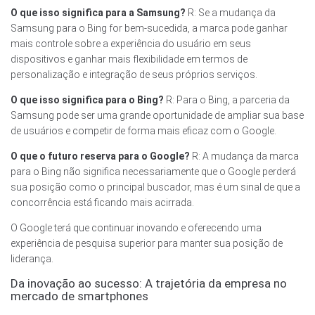
O que isso significa para a Samsung?
R: Se a mudança da
Samsung para o Bing for bem-sucedida, a marca pode ganhar
mais controle sobre a experiência do usuário em seus
dispositivos e ganhar mais flexibilidade em termos de
personalização e integração de seus próprios serviços.
O que isso significa para o Bing?
R: Para o Bing, a parceria da
Samsung pode ser uma grande oportunidade de ampliar sua base
de usuários e competir de forma mais eficaz com o Google.
O que o futuro reserva para o Google?
R: A mudança da marca
para o Bing não significa necessariamente que o Google perderá
sua posição como o principal buscador, mas é um sinal de que a
concorrência está ficando mais acirrada.
O Google terá que continuar inovando e oferecendo uma
experiência de pesquisa superior para manter sua posição de
liderança.
Da inovação ao sucesso: A trajetória da empresa no
mercado de smartphones