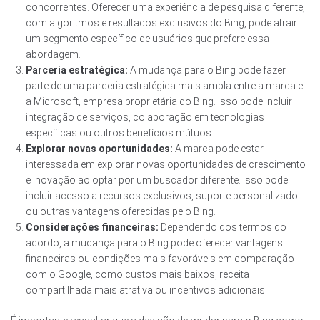
concorrentes. Oferecer uma experiência de pesquisa diferente,
com algoritmos e resultados exclusivos do Bing, pode atrair
um segmento específico de usuários que prefere essa
abordagem.
Parceria estratégica:
A mudança para o Bing pode fazer
parte de uma parceria estratégica mais ampla entre a marca e
a Microsoft, empresa proprietária do Bing. Isso pode incluir
integração de serviços, colaboração em tecnologias
específicas ou outros benefícios mútuos.
Explorar novas oportunidades:
A marca pode estar
interessada em explorar novas oportunidades de crescimento
e inovação ao optar por um buscador diferente. Isso pode
incluir acesso a recursos exclusivos, suporte personalizado
ou outras vantagens oferecidas pelo Bing.
Considerações financeiras:
Dependendo dos termos do
acordo, a mudança para o Bing pode oferecer vantagens
financeiras ou condições mais favoráveis em comparação
com o Google, como custos mais baixos, receita
compartilhada mais atrativa ou incentivos adicionais.