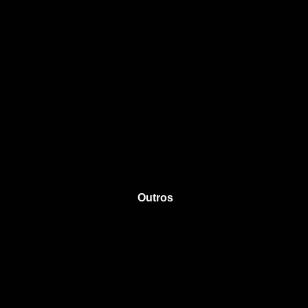
Outros