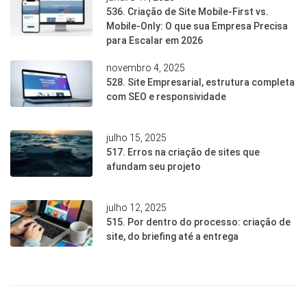
536. Criação de Site Mobile-First vs.
Mobile-Only: O que sua Empresa Precisa
para Escalar em 2026
novembro 4, 2025
528. Site Empresarial, estrutura completa
com SEO e responsividade
julho 15, 2025
517. Erros na criação de sites que
afundam seu projeto
julho 12, 2025
515. Por dentro do processo: criação de
site, do briefing até a entrega