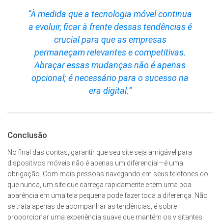
“À medida que a tecnologia móvel continua
a evoluir, ficar à frente dessas tendências é
crucial para que as empresas
permaneçam relevantes e competitivas.
Abraçar essas mudanças não é apenas
opcional; é necessário para o sucesso na
era digital.”
Conclusão
No final das contas, garantir que seu site seja amigável para
dispositivos móveis não é apenas um diferencial—é uma
obrigação. Com mais pessoas navegando em seus telefones do
que nunca, um site que carrega rapidamente e tem uma boa
aparência em uma tela pequena pode fazer toda a diferença. Não
se trata apenas de acompanhar as tendências; é sobre
proporcionar uma experiência suave que mantém os visitantes