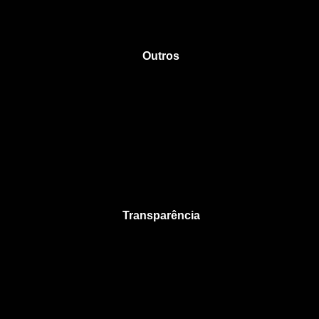
Outros
Transparência