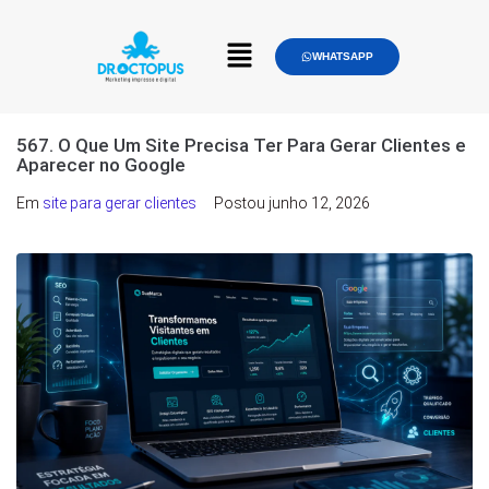
WHATSAPP
567. O Que Um Site Precisa Ter Para Gerar Clientes e
Aparecer no Google
Em
site para gerar clientes
Postou
junho 12, 2026