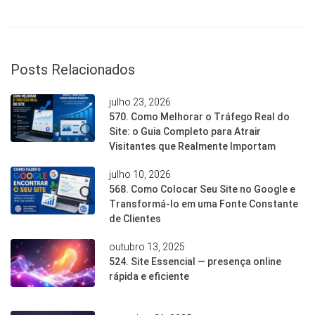
Posts Relacionados
julho 23, 2026
570. Como Melhorar o Tráfego Real do
Site: o Guia Completo para Atrair
Visitantes que Realmente Importam
julho 10, 2026
568. Como Colocar Seu Site no Google e
Transformá-lo em uma Fonte Constante
de Clientes
outubro 13, 2025
524. Site Essencial — presença online
rápida e eficiente