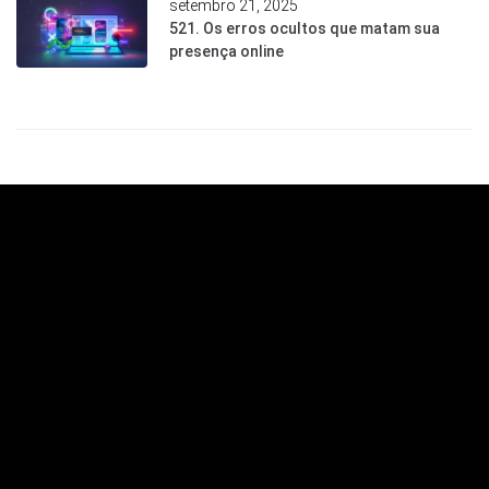
setembro 21, 2025
521. Os erros ocultos que matam sua
presença online