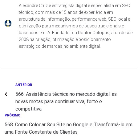
Alexandre Cruz é estrategista digital e especialista em SEO
técnico, com mais de 15 anos de experiência em
arquitetura da informação, performance web, SEO local e
otimização para mecanismos de busca tradicionais e
baseados em IA. Fundador da Doutor Octopus, atua desde
2008 na criação, otimização e posicionamento
estratégico de marcas no ambiente digital.
ANTERIOR
566. Assistência técnica no mercado digital: as
novas metas para continuar viva, forte e
competitiva
PRÓXIMO
568. Como Colocar Seu Site no Google e Transformá-lo em
uma Fonte Constante de Clientes