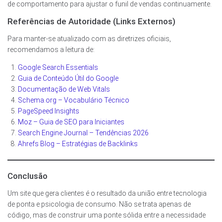
de comportamento para ajustar o funil de vendas continuamente.
Referências de Autoridade (Links Externos)
Para manter-se atualizado com as diretrizes oficiais,
recomendamos a leitura de:
Google Search Essentials
Guia de Conteúdo Útil do Google
Documentação de Web Vitals
Schema.org – Vocabulário Técnico
PageSpeed Insights
Moz – Guia de SEO para Iniciantes
Search Engine Journal – Tendências 2026
Ahrefs Blog – Estratégias de Backlinks
Conclusão
Um site que gera clientes é o resultado da união entre tecnologia
de ponta e psicologia de consumo. Não se trata apenas de
código, mas de construir uma ponte sólida entre a necessidade