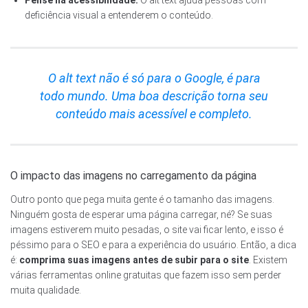
deficiência visual a entenderem o conteúdo.
O alt text não é só para o Google, é para
todo mundo. Uma boa descrição torna seu
conteúdo mais acessível e completo.
O impacto das imagens no carregamento da página
Outro ponto que pega muita gente é o tamanho das imagens.
Ninguém gosta de esperar uma página carregar, né? Se suas
imagens estiverem muito pesadas, o site vai ficar lento, e isso é
péssimo para o SEO e para a experiência do usuário. Então, a dica
é:
comprima suas imagens antes de subir para o site
. Existem
várias ferramentas online gratuitas que fazem isso sem perder
muita qualidade.