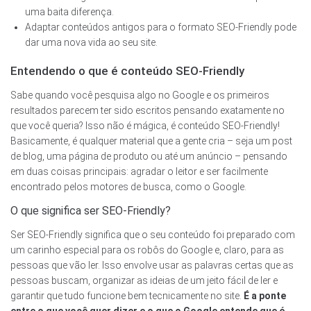
uma baita diferença.
Adaptar conteúdos antigos para o formato SEO-Friendly pode
dar uma nova vida ao seu site.
Entendendo o que é conteúdo SEO-Friendly
Sabe quando você pesquisa algo no Google e os primeiros
resultados parecem ter sido escritos pensando exatamente no
que você queria? Isso não é mágica, é conteúdo SEO-Friendly!
Basicamente, é qualquer material que a gente cria – seja um post
de blog, uma página de produto ou até um anúncio – pensando
em duas coisas principais: agradar o leitor e ser facilmente
encontrado pelos motores de busca, como o Google.
O que significa ser SEO-Friendly?
Ser SEO-Friendly significa que o seu conteúdo foi preparado com
um carinho especial para os robôs do Google e, claro, para as
pessoas que vão ler. Isso envolve usar as palavras certas que as
pessoas buscam, organizar as ideias de um jeito fácil de ler e
garantir que tudo funcione bem tecnicamente no site.
É a ponte