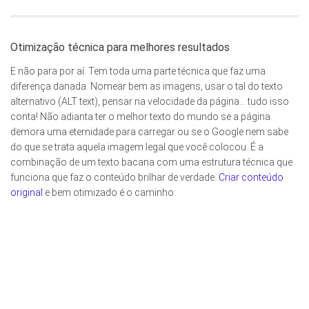
Otimização técnica para melhores resultados
E não para por aí. Tem toda uma parte técnica que faz uma
diferença danada. Nomear bem as imagens, usar o tal do texto
alternativo (ALT text), pensar na velocidade da página… tudo isso
conta! Não adianta ter o melhor texto do mundo se a página
demora uma eternidade para carregar ou se o Google nem sabe
do que se trata aquela imagem legal que você colocou. É a
combinação de um texto bacana com uma estrutura técnica que
funciona que faz o conteúdo brilhar de verdade.
Criar conteúdo
original
e bem otimizado é o caminho.