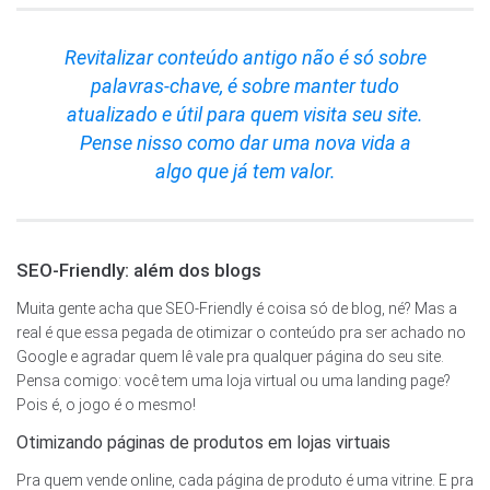
Revitalizar conteúdo antigo não é só sobre
palavras-chave, é sobre manter tudo
atualizado e útil para quem visita seu site.
Pense nisso como dar uma nova vida a
algo que já tem valor.
SEO-Friendly: além dos blogs
Muita gente acha que SEO-Friendly é coisa só de blog, né? Mas a
real é que essa pegada de otimizar o conteúdo pra ser achado no
Google e agradar quem lê vale pra qualquer página do seu site.
Pensa comigo: você tem uma loja virtual ou uma landing page?
Pois é, o jogo é o mesmo!
Otimizando páginas de produtos em lojas virtuais
Pra quem vende online, cada página de produto é uma vitrine. E pra