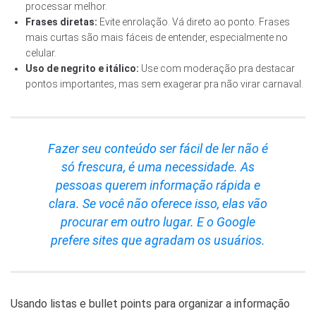
processar melhor.
Frases diretas:
Evite enrolação. Vá direto ao ponto. Frases
mais curtas são mais fáceis de entender, especialmente no
celular.
Uso de negrito e itálico:
Use com moderação pra destacar
pontos importantes, mas sem exagerar pra não virar carnaval.
Fazer seu conteúdo ser fácil de ler não é
só frescura, é uma necessidade. As
pessoas querem informação rápida e
clara. Se você não oferece isso, elas vão
procurar em outro lugar. E o Google
prefere sites que agradam os usuários.
Usando listas e bullet points para organizar a informação