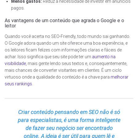
Menos gastos:
Reduz a necessidade de investir em anúncios
pagos.
As vantagens de um conteúdo que agrada o Google e o
leitor
Quando você acerta no SEO-Friendly, todo mundo sai ganhando.
O Google adora quando um site oferece uma boa experiência, e
os leitores ficam felizes com informações claras e fáceis de
achar. Isso significa que seu site pode ter um
aumento na
visibilidade
, mais gente lendo seus textos e, consequentemente,
mais chances de converter visitantes em clientes. É um ciclo
virtuoso onde a qualidade do conteúdo é a chave para
melhorar
seus rankings
.
Criar conteúdo pensando em SEO não é só
para especialistas, é uma forma inteligente
de fazer seu negócio ser encontrado
online. A ideia é ser útil para quem lê e