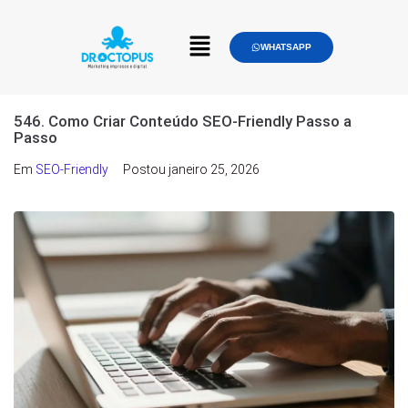
WHATSAPP
546. Como Criar Conteúdo SEO-Friendly Passo a
Passo
Em
SEO-Friendly
Postou
janeiro 25, 2026