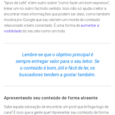
“tipos de café” e tem outro sobre “como fazer um bom expresso”,
linkar um no outro faz todo sentido. Isso não só ajuda o leitor a
encontrar mais informações que podem ser úteis, como também
mostra pro Google que seu site tem um monte de conteúdo
relacionado e bem conectado. É uma forma de
aumentar a
visibilidade
do seu site como um todo.
Lembre-se que o objetivo principal é
sempre entregar valor para o seu leitor. Se
o conteúdo é bom, útil e fácil de ler, os
buscadores tendem a gostar também.
Apresentando seu conteúdo de forma atraente
Sabe aquela sensação de encontrar um post que te fisga logo de
cara? É isso que a gente quer! Apresentar seu conteúdo de forma