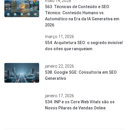
maio 14, 2026
563. Técnicas de Conteúdo e SEO
Técnico: Conteúdo Humano vs.
Automático na Era da IA Generativa em
2026
março 11, 2026
554. Arquitetura SEO: o segredo invisível
dos sites que ranqueiam
janeiro 22, 2026
538. Google SGE: Consultoria em SEO
Generativo
janeiro 17, 2026
534. INP e os Core Web Vitals são os
Novos Pilares de Vendas Online