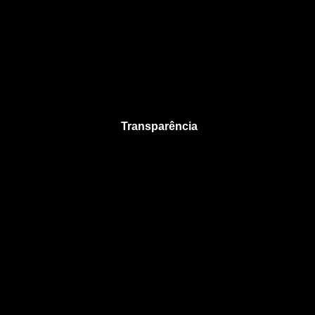
Transparência