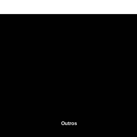
Outros