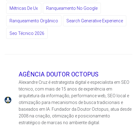
Métricas De Ux
Ranqueamento No Google
Ranqueamento Orgânico
Search Generative Experience
Seo Técnico 2026
AGÊNCIA DOUTOR OCTOPUS
Alexandre Cruz é estrategista digital e especialista em SEO
técnico, com mais de 15 anos de experiência em
arquitetura da informação, performance web, SEO local e
otimização para mecanismos de busca tradicionais e
baseados em IA. Fundador da Doutor Octopus, atua desde
2008 na criação, otimização e posicionamento
estratégico de marcas no ambiente digital.