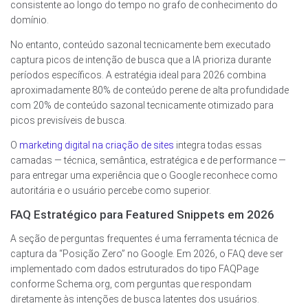
consistente ao longo do tempo no grafo de conhecimento do
domínio.
No entanto, conteúdo sazonal tecnicamente bem executado
captura picos de intenção de busca que a IA prioriza durante
períodos específicos. A estratégia ideal para 2026 combina
aproximadamente 80% de conteúdo perene de alta profundidade
com 20% de conteúdo sazonal tecnicamente otimizado para
picos previsíveis de busca.
O
marketing digital na criação de sites
integra todas essas
camadas — técnica, semântica, estratégica e de performance —
para entregar uma experiência que o Google reconhece como
autoritária e o usuário percebe como superior.
FAQ Estratégico para Featured Snippets em 2026
A seção de perguntas frequentes é uma ferramenta técnica de
captura da “Posição Zero” no Google. Em 2026, o FAQ deve ser
implementado com dados estruturados do tipo FAQPage
conforme Schema.org, com perguntas que respondam
diretamente às intenções de busca latentes dos usuários.