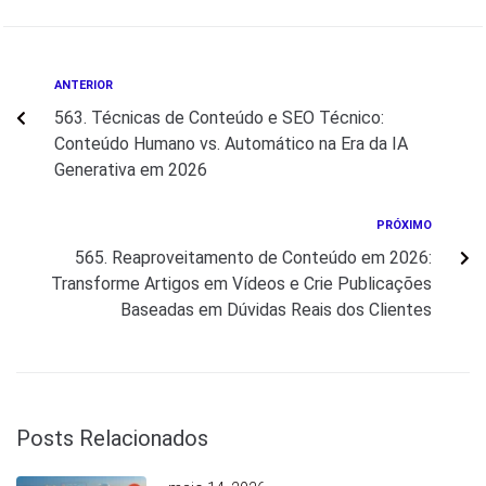
ANTERIOR
563. Técnicas de Conteúdo e SEO Técnico:
Conteúdo Humano vs. Automático na Era da IA
Generativa em 2026
PRÓXIMO
565. Reaproveitamento de Conteúdo em 2026:
Transforme Artigos em Vídeos e Crie Publicações
Baseadas em Dúvidas Reais dos Clientes
Posts Relacionados