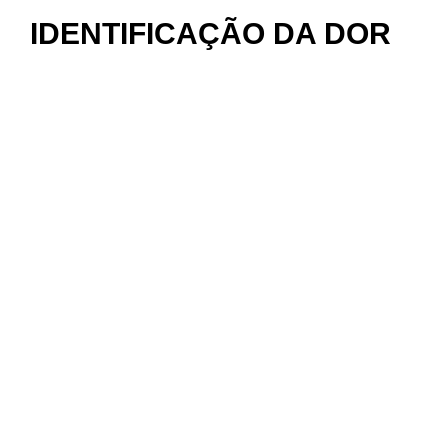
IDENTIFICAÇÃO DA DOR