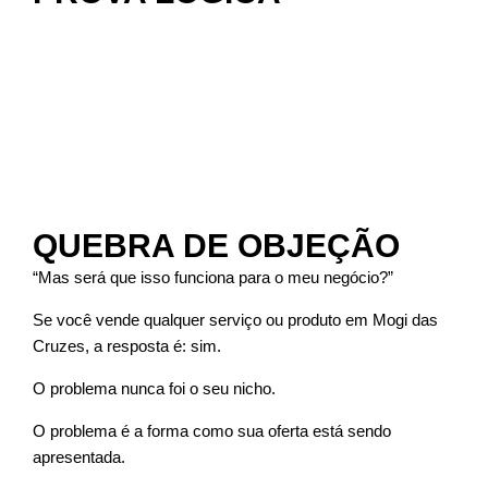
QUEBRA DE OBJEÇÃO
“Mas será que isso funciona para o meu negócio?”
Se você vende qualquer serviço ou produto em Mogi das
Cruzes, a resposta é: sim.
O problema nunca foi o seu nicho.
O problema é a forma como sua oferta está sendo
apresentada.