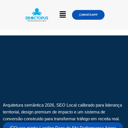
WHATSAPP
Arquitetura semântica 2026, SEO Local calibrado para liderança
territorial, design premium de impacto e um sistema de
conversão construído para transformar tráfego em receita real.
Quero minha Landing Page de Alta Performance Agora