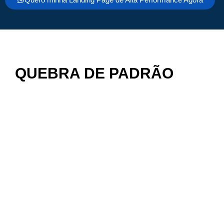
QUEBRA DE PADRÃO