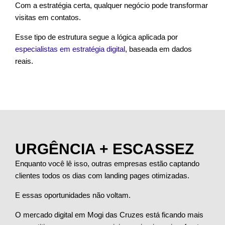
Com a estratégia certa, qualquer negócio pode transformar
visitas em contatos.
Esse tipo de estrutura segue a lógica aplicada por
especialistas em estratégia digital
, baseada em dados
reais.
URGÊNCIA + ESCASSEZ
Enquanto você lê isso, outras empresas estão captando
clientes todos os dias com landing pages otimizadas.
E essas oportunidades não voltam.
O mercado digital em Mogi das Cruzes está ficando mais