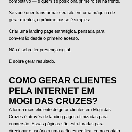
competitivo — e quem se posiciona primeiro sai na frente.
Se você quer transformar seu site em uma máquina de
gerar clientes, o próximo passo é simples:
Criar uma landing page estratégica, pensada para
conversão desde o primeiro acesso.
Não é sobre ter presença digital.
É sobre gerar resultado.
COMO GERAR CLIENTES
PELA INTERNET EM
MOGI DAS CRUZES?
A forma mais eficiente de gerar clientes em Mogi das
Cruzes é através de landing pages otimizadas para
conversão. Essas páginas são estruturadas para
direcionar o usuário a uma ação específica, como contato