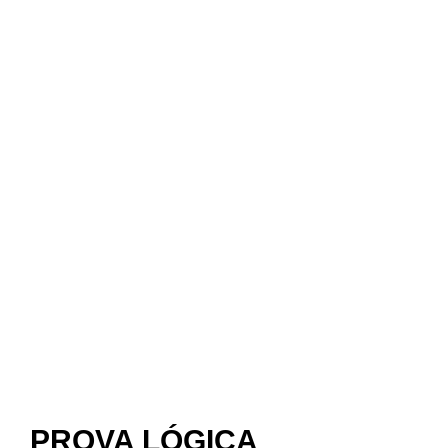
PROVA LÓGICA