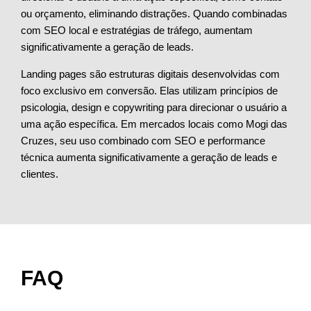
ou orçamento, eliminando distrações. Quando combinadas
com SEO local e estratégias de tráfego, aumentam
significativamente a geração de leads.
Landing pages são estruturas digitais desenvolvidas com
foco exclusivo em conversão. Elas utilizam princípios de
psicologia, design e copywriting para direcionar o usuário a
uma ação específica. Em mercados locais como Mogi das
Cruzes, seu uso combinado com SEO e performance
técnica aumenta significativamente a geração de leads e
clientes.
FAQ