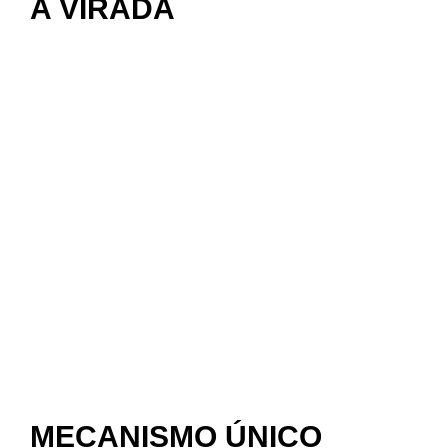
A VIRADA
MECANISMO ÚNICO