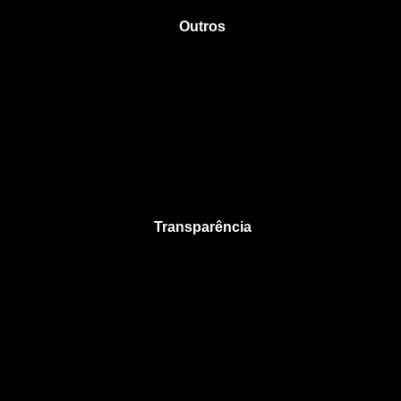
Outros
Transparência