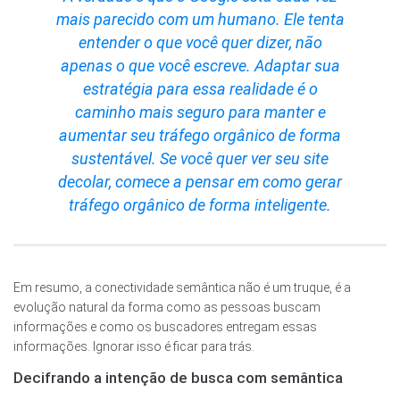
mais parecido com um humano. Ele tenta
entender o que você quer dizer, não
apenas o que você escreve. Adaptar sua
estratégia para essa realidade é o
caminho mais seguro para manter e
aumentar seu tráfego orgânico de forma
sustentável. Se você quer ver seu site
decolar, comece a pensar em como gerar
tráfego orgânico de forma inteligente.
Em resumo, a conectividade semântica não é um truque, é a
evolução natural da forma como as pessoas buscam
informações e como os buscadores entregam essas
informações. Ignorar isso é ficar para trás.
Decifrando a intenção de busca com semântica