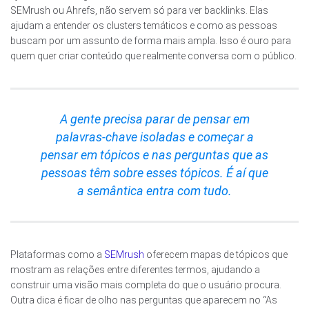
SEMrush ou Ahrefs, não servem só para ver backlinks. Elas
ajudam a entender os clusters temáticos e como as pessoas
buscam por um assunto de forma mais ampla. Isso é ouro para
quem quer criar conteúdo que realmente conversa com o público.
A gente precisa parar de pensar em
palavras-chave isoladas e começar a
pensar em tópicos e nas perguntas que as
pessoas têm sobre esses tópicos. É aí que
a semântica entra com tudo.
Plataformas como a
SEMrush
oferecem mapas de tópicos que
mostram as relações entre diferentes termos, ajudando a
construir uma visão mais completa do que o usuário procura.
Outra dica é ficar de olho nas perguntas que aparecem no “As