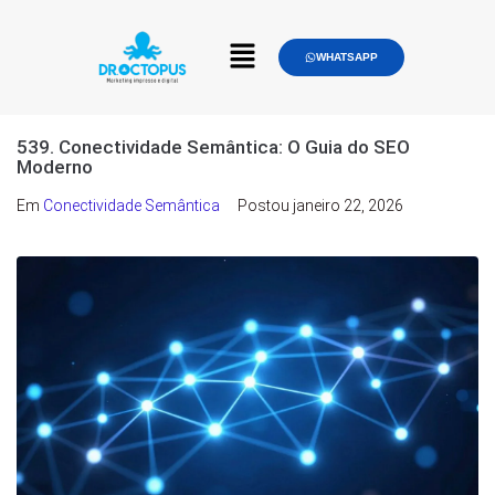
WHATSAPP
539. Conectividade Semântica: O Guia do SEO
Moderno
Em
Conectividade Semântica
Postou
janeiro 22, 2026