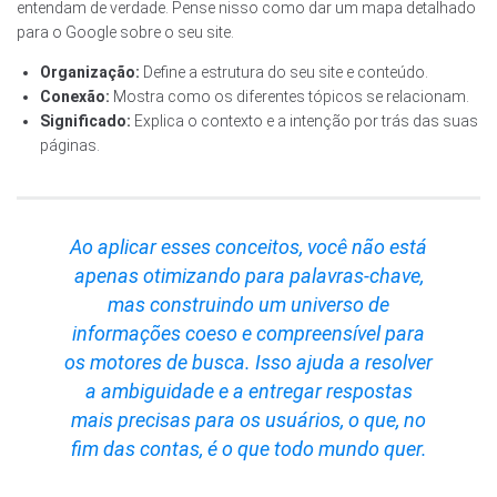
entendam de verdade. Pense nisso como dar um mapa detalhado
para o Google sobre o seu site.
Organização:
Define a estrutura do seu site e conteúdo.
Conexão:
Mostra como os diferentes tópicos se relacionam.
Significado:
Explica o contexto e a intenção por trás das suas
páginas.
Ao aplicar esses conceitos, você não está
apenas otimizando para palavras-chave,
mas construindo um universo de
informações coeso e compreensível para
os motores de busca. Isso ajuda a resolver
a ambiguidade e a entregar respostas
mais precisas para os usuários, o que, no
fim das contas, é o que todo mundo quer.