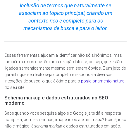
inclusão de termos que naturalmente se
associam ao tópico principal, criando um
contexto rico e completo para os
mecanismos de busca e para o leitor.
Essas ferramentas ajudam a identificar não só sinônimos, mas
também termos que têm uma relação latente, ou seja, que estão
ligados semanticamente mesmo sem serem óbvios. É um jeito de
garantir que seu texto seja completo e responda a diversas
intenções de busca, o que é ótimo para o
posicionamento natural
do seu site.
Schema markup e dados estruturados no SEO
moderno
Sabe quando você pesquisa algo e o Google já te dá a resposta
completa, com estrelinhas, imagens ou até um mapa? Pois é, isso
não é mágica, é
schema markup
e dados estruturados em ação.