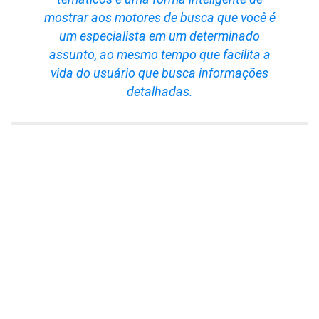
mostrar aos motores de busca que você é
um especialista em um determinado
assunto, ao mesmo tempo que facilita a
vida do usuário que busca informações
detalhadas.