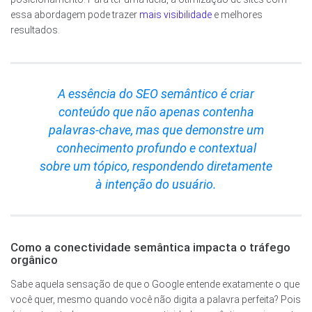
essa abordagem pode trazer
mais visibilidade
e melhores
resultados.
A essência do SEO semântico é criar
conteúdo que não apenas contenha
palavras-chave, mas que demonstre um
conhecimento profundo e contextual
sobre um tópico, respondendo diretamente
à intenção do usuário.
Como a conectividade semântica impacta o tráfego
orgânico
Sabe aquela sensação de que o Google entende exatamente o que
você quer, mesmo quando você não digita a palavra perfeita? Pois