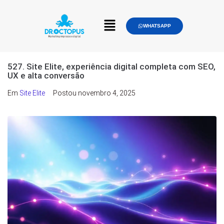
WHATSAPP
527. Site Elite, experiência digital completa com SEO,
UX e alta conversão
Em
Site Elite
Postou
novembro 4, 2025