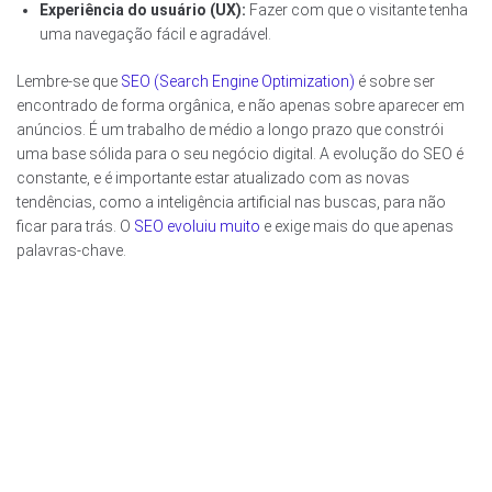
Experiência do usuário (UX):
Fazer com que o visitante tenha
uma navegação fácil e agradável.
Lembre-se que
SEO (Search Engine Optimization)
é sobre ser
encontrado de forma orgânica, e não apenas sobre aparecer em
anúncios. É um trabalho de médio a longo prazo que constrói
uma base sólida para o seu negócio digital. A evolução do SEO é
constante, e é importante estar atualizado com as novas
tendências, como a inteligência artificial nas buscas, para não
ficar para trás. O
SEO evoluiu muito
e exige mais do que apenas
palavras-chave.