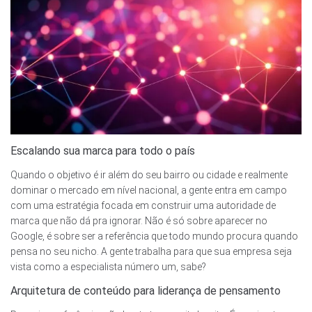
Escalando sua marca para todo o país
Quando o objetivo é ir além do seu bairro ou cidade e realmente
dominar o mercado em nível nacional, a gente entra em campo
com uma estratégia focada em construir uma autoridade de
marca que não dá pra ignorar. Não é só sobre aparecer no
Google, é sobre ser a referência que todo mundo procura quando
pensa no seu nicho. A gente trabalha para que sua empresa seja
vista como a especialista número um, sabe?
Arquitetura de conteúdo para liderança de pensamento