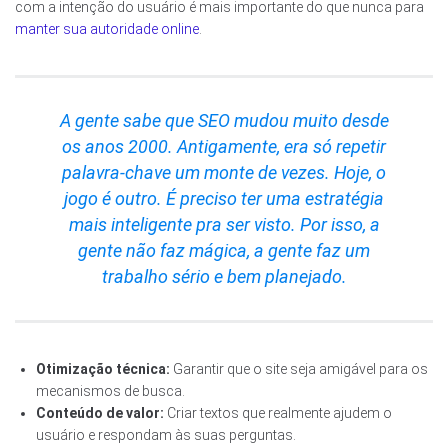
com a intenção do usuário é mais importante do que nunca para
manter sua autoridade online
.
A gente sabe que SEO mudou muito desde
os anos 2000. Antigamente, era só repetir
palavra-chave um monte de vezes. Hoje, o
jogo é outro. É preciso ter uma estratégia
mais inteligente pra ser visto. Por isso, a
gente não faz mágica, a gente faz um
trabalho sério e bem planejado.
Otimização técnica:
Garantir que o site seja amigável para os
mecanismos de busca.
Conteúdo de valor:
Criar textos que realmente ajudem o
usuário e respondam às suas perguntas.