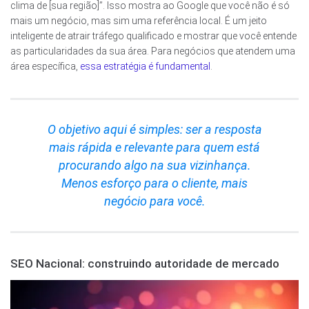
clima de [sua região]”. Isso mostra ao Google que você não é só
mais um negócio, mas sim uma referência local. É um jeito
inteligente de atrair tráfego qualificado e mostrar que você entende
as particularidades da sua área. Para negócios que atendem uma
área específica,
essa estratégia é fundamental
.
O objetivo aqui é simples: ser a resposta
mais rápida e relevante para quem está
procurando algo na sua vizinhança.
Menos esforço para o cliente, mais
negócio para você.
SEO Nacional: construindo autoridade de mercado