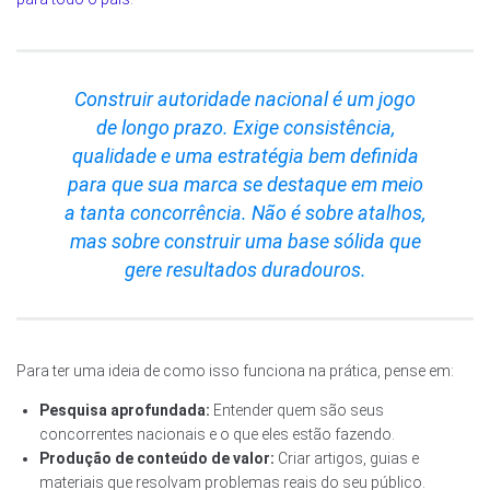
Construir autoridade nacional é um jogo
de longo prazo. Exige consistência,
qualidade e uma estratégia bem definida
para que sua marca se destaque em meio
a tanta concorrência. Não é sobre atalhos,
mas sobre construir uma base sólida que
gere resultados duradouros.
Para ter uma ideia de como isso funciona na prática, pense em:
Pesquisa aprofundada:
Entender quem são seus
concorrentes nacionais e o que eles estão fazendo.
Produção de conteúdo de valor:
Criar artigos, guias e
materiais que resolvam problemas reais do seu público.