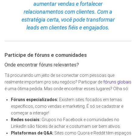
aumentar vendas e fortalecer
relacionamentos com clientes. Com a
estratégia certa, você pode transformar
leads em clientes fiéis e engajados.
Participe de fóruns e comunidades
Onde encontrar fóruns relevantes?
Tá procurando um jeito de se conectar com pessoas que
realmente importam pro seu negócio? Participar de
fóruns globais
é uma ótima pedida. Mas onde encontrar esses lugares? Olha só:
Fóruns especializados:
Existem sites focados em temas
específicos, como vendas e marketing. É só se cadastrar e
começar a interagir!
Redes sociais:
Grupos no Facebook e comunidades no
LinkedIn são fáceis de achar e costumam ser bem ativos.
Plataformas de Q&A:
Sites como Quora e Reddit têm espaços