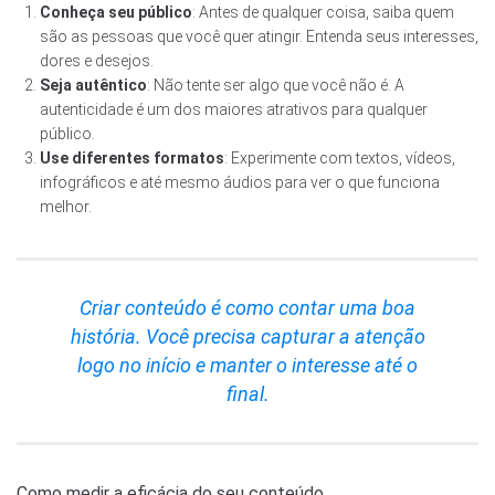
Conheça seu público
: Antes de qualquer coisa, saiba quem
são as pessoas que você quer atingir. Entenda seus interesses,
dores e desejos.
Seja autêntico
: Não tente ser algo que você não é. A
autenticidade é um dos maiores atrativos para qualquer
público.
Use diferentes formatos
: Experimente com textos, vídeos,
infográficos e até mesmo áudios para ver o que funciona
melhor.
Criar conteúdo é como contar uma boa
história. Você precisa capturar a atenção
logo no início e manter o interesse até o
final.
Como medir a eficácia do seu conteúdo