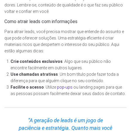
dores. Lembre-se, conteúdo de qualidade é o que faz seu público
voltar e confiar em você.
Como atrair leads com informações
Para atrair leads, você precisa mostrar que entende do assunto e
que pode oferecer soluções. Uma estratégia eficiente é criar
materiais ricos que despertem o interesse do seu público. Aqui
estão algumas dicas:
Crie conteúdos exclusivos
: Algo que seu público não
encontre facilmente em outros lugares.
Use chamadas atrativas
: Um bom título pode fazer toda a
diferença para que alguém clique no seu conteúdo.
Facilite o acesso
: Utilize
pop-ups
ou landing pages para que
as pessoas possam facilmente deixar seus dados de contato.
“A geração de leads é um jogo de
paciência e estratégia. Quanto mais você