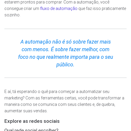
estarem prontos para comprar. Com a automação, você
consegue criar um
fluxo de automação
que faz isso praticamente
sozinho.
A automação não é só sobre fazer mais
com menos. É sobre fazer melhor, com
foco no que realmente importa para o seu
público.
E aí, tá esperando o quê para começar a automatizar seu
marketing? Com as ferramentas certas, você pode transformar a
maneira como se comunica com seus clientes e, de quebra,
aumentar suas vendas.
Explore as redes sociais
Qual rede social escolher?