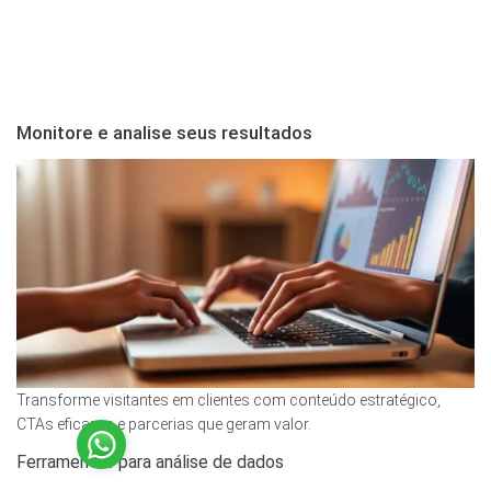
Monitore e analise seus resultados
Transforme visitantes em clientes com conteúdo estratégico,
CTAs eficazes e parcerias que geram valor.
Site Confiável
Ferramentas para análise de dados
Certificado: Trustindex