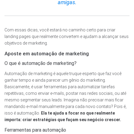
amigas.
Com essas dicas, você estará no caminho certo para criar
landing pages que realmente convertem e ajudam a alcançar seus
objetivos de marketing.
Aposte em automação de marketing
O que é automação de marketing?
Automação de marketing é aquele truque esperto que faz você
ganhar tempo e ainda parecer um gênio do marketing.
Basicamente, é usar ferramentas para automatizar tarefas
repetitivas, como enviar e-mails, postar nas redes sociais, ou até
mesmo segmentar seus leads. Imagina não precisar mais ficar
mandando e-mail manualmente para cada novo contato? Pois é,
isso é automação.
Ela te ajuda a focar no que realmente
importa: criar estratégias que façam seu negócio crescer.
Ferramentas para automação