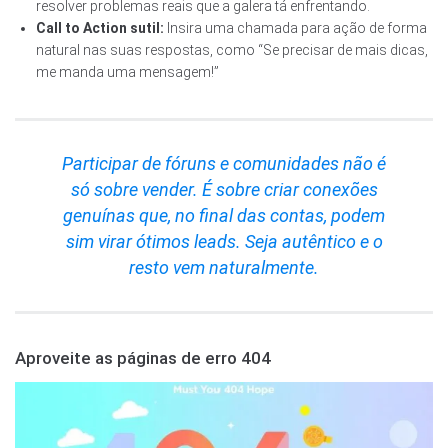
resolver problemas reais que a galera tá enfrentando.
Call to Action sutil:
Insira uma chamada para ação de forma
natural nas suas respostas, como “Se precisar de mais dicas,
me manda uma mensagem!”
Participar de fóruns e comunidades não é
só sobre vender. É sobre criar conexões
genuínas que, no final das contas, podem
sim virar ótimos leads. Seja autêntico e o
resto vem naturalmente.
Aproveite as páginas de erro 404