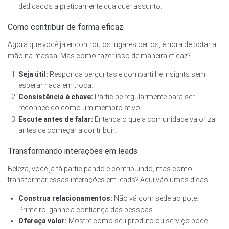
dedicados a praticamente qualquer assunto.
Como contribuir de forma eficaz
Agora que você já encontrou os lugares certos, é hora de botar a
mão na massa. Mas como fazer isso de maneira eficaz?
Seja útil:
Responda perguntas e compartilhe insights sem
esperar nada em troca.
Consistência é chave:
Participe regularmente para ser
reconhecido como um membro ativo.
Escute antes de falar:
Entenda o que a comunidade valoriza
antes de começar a contribuir.
Transformando interações em leads
Beleza, você já tá participando e contribuindo, mas como
transformar essas interações em leads? Aqui vão umas dicas:
Construa relacionamentos:
Não vá com sede ao pote.
Primeiro, ganhe a confiança das pessoas.
Ofereça valor:
Mostre como seu produto ou serviço pode