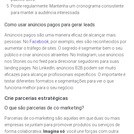
Poste regularmente: Mantenha um cronograma consistente
para manter a audiência interessada.
Como usar anúncios pagos para gerar leads
Anúncios pagos são uma maneira eficaz de alcançar mais
pessoas. No
Facebook
, por exemplo, eles são reconhecidos por
aumentar o tráfego de sites. O segredo é segmentar bem o seu
público e criar anúncios atraentes. No Instagram, use anúncios
nos Stories ou no feed para direcionar seguidores para suas
landing pages. No LinkedIn, anúncios B2B podem ser muito
eficazes para alcançar profissionais específicos. O importante é
testar diferentes formatos e segmentações para ver o que
funciona melhor para o seu negócio.
Crie parcerias estratégicas
O que são parcerias de co-marketing?
Parcerias de co-marketing são aquelas em que duas ou mais
empresas se juntam para promover produtos ou serviços de
forma colaborativa.
Imagina só
: você une forças com outra