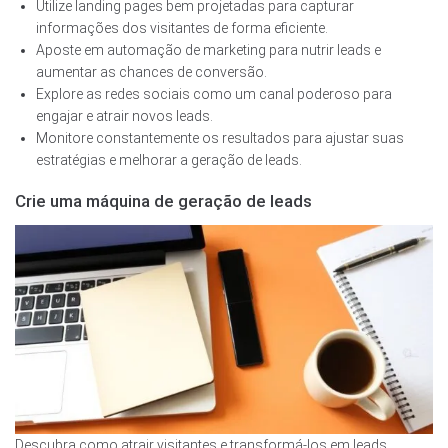
Utilize landing pages bem projetadas para capturar
informações dos visitantes de forma eficiente.
Aposte em automação de marketing para nutrir leads e
aumentar as chances de conversão.
Explore as redes sociais como um canal poderoso para
engajar e atrair novos leads.
Monitore constantemente os resultados para ajustar suas
estratégias e melhorar a geração de leads.
Crie uma máquina de geração de leads
Descubra como atrair visitantes e transformá-los em leads