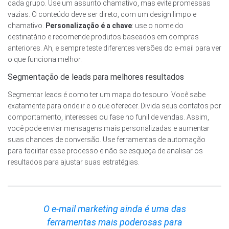
cada grupo. Use um assunto chamativo, mas evite promessas
vazias. O conteúdo deve ser direto, com um design limpo e
chamativo.
Personalização é a chave
: use o nome do
destinatário e recomende produtos baseados em compras
anteriores. Ah, e sempre teste diferentes versões do e-mail para ver
o que funciona melhor.
Segmentação de leads para melhores resultados
Segmentar leads é como ter um mapa do tesouro. Você sabe
exatamente para onde ir e o que oferecer. Divida seus contatos por
comportamento, interesses ou fase no funil de vendas. Assim,
você pode enviar mensagens mais personalizadas e aumentar
suas chances de conversão. Use ferramentas de automação
para facilitar esse processo e não se esqueça de analisar os
resultados para ajustar suas estratégias.
O e-mail marketing ainda é uma das
ferramentas mais poderosas para