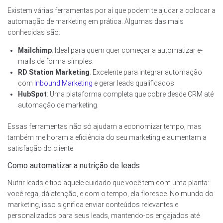
Existem várias ferramentas por aí que podem te ajudar a colocar a
automação de marketing em prática. Algumas das mais
conhecidas são:
Mailchimp
: Ideal para quem quer começar a automatizar e-
mails de forma simples.
RD Station Marketing
: Excelente para integrar automação
com
Inbound Marketing
e gerar leads qualificados.
HubSpot
: Uma plataforma completa que cobre desde CRM até
automação de marketing.
Essas ferramentas não só ajudam a economizar tempo, mas
também melhoram a eficiência do seu marketing e aumentam a
satisfação do cliente.
Como automatizar a nutrição de leads
Nutrir leads é tipo aquele cuidado que você tem com uma planta:
você rega, dá atenção, e com o tempo, ela floresce. No mundo do
marketing, isso significa enviar conteúdos relevantes e
personalizados para seus leads, mantendo-os engajados até