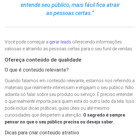
entende seu público, mais fácil fica atrair
as pessoas certas.”
Você pode começar a
gerar leads
oferecendo informações
valiosas e atraindo as pessoas certas para o seu funil de vendas.
Ofereça conteúdo de qualidade
O que é conteúdo relevante?
Quando falamos em conteúdo relevante, estamos nos referindo a
materiais que realmente interessam e engajam o seu público. Não
adianta só falar sobre seu produto ou serviço. É preciso entender
o que
realmente importa
para quem está do outro lado da tela. Isso
pode incluir dicas práticas, guias úteis ou até mesmo
curiosidades que despertem a atenção.
O segredo é sempre
pensar no que o seu público precisa ou deseja saber.
Dicas para criar conteúdo atrativo