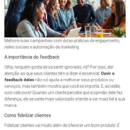
Melhore suas campanhas com dicas práticas de engajamento,
redes sociais e automação de marketing.
A importância do feedback
Olha, ninguém gosta de se sentir ignorado, né? Por isso, dar
atenção ao que seus clientes têm a dizer é essencial.
Ouvir o
feedback deles
não só ajuda a melhorar seus produtos ou
serviços, mas também mostra que você se importa. E, acredite,
isso vale ouro! Quando um cliente percebe que a opinião dele faz
diferença, ele se sente mais valorizado e tende a ser mais fiel à sua
marca.
Como fidelizar clientes
Fidelizar clientes vai muito além de oferecer um bom produto. É