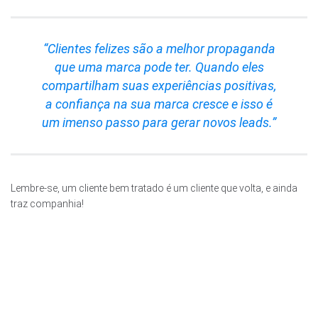
“Clientes felizes são a melhor propaganda
que uma marca pode ter. Quando eles
compartilham suas experiências positivas,
a confiança na sua marca cresce e isso é
um imenso passo para gerar novos leads.”
Lembre-se, um cliente bem tratado é um cliente que volta, e ainda
traz companhia!