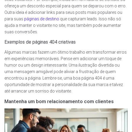
ofereça um desconto especial para quem se deparou com o erro.
Outra ideia é adicionar links para seus posts mais populares ou
para suas
páginas de destino
que capturam leads. Isso não só
ajuda a manter o visitante no site, mas também pode aumentar
suas conversões.
Exemplos de páginas 404 criativas
Algumas marcas fazem um ótimo trabalho em transformar erros
em experiências memoráveis. Pense em adicionar um toque de
humor ou um design interessante. Uma ilustração divertida ou
uma mensagem amigável pode aliviar a frustração de quem
encontrou a página. Lembre-se, uma boa página 404 é uma
oportunidade de mostrar a personalidade da sua marca e talvez
até arrancar um sorriso do visitante.
Mantenha um bom relacionamento com clientes