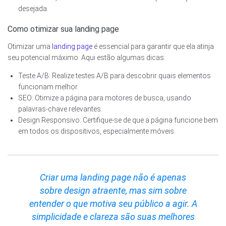
desejada.
Como otimizar sua landing page
Otimizar uma
landing page
é essencial para garantir que ela atinja
seu potencial máximo. Aqui estão algumas dicas:
Teste A/B: Realize testes A/B para descobrir quais elementos
funcionam melhor.
SEO: Otimize a página para motores de busca, usando
palavras-chave relevantes.
Design Responsivo: Certifique-se de que a página funcione bem
em todos os dispositivos, especialmente móveis.
Criar uma landing page não é apenas
sobre design atraente, mas sim sobre
entender o que motiva seu público a agir. A
simplicidade e clareza são suas melhores