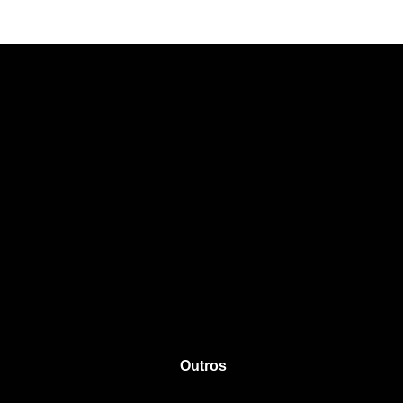
Outros