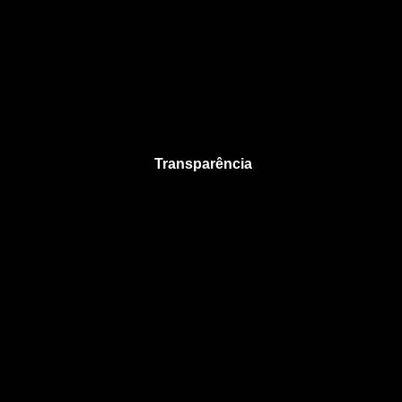
Transparência