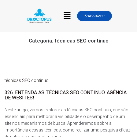
WHATSAPP
Categoria:
técnicas SEO continuo
técnicas SEO continuo
326. ENTENDA AS TÉCNICAS SEO CONTINUO. AGÊNCIA
DE WESITES!
Neste artigo, vamos explorar as técnicas SEO contínuo, que são
essenciais para melhorar a visibilidade e o desempenho de um
site nos mecanismos de busca. Aprenderemos sobre a
importância dessas técnicas, como realizar uma pesquisa eficaz
de palavras-chave, otimizar o...