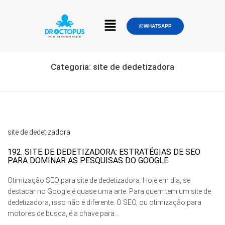
WHATSAPP
Categoria:
site de dedetizadora
site de dedetizadora
192. SITE DE DEDETIZADORA: ESTRATÉGIAS DE SEO
PARA DOMINAR AS PESQUISAS DO GOOGLE
Otimização SEO para site de dedetizadora. Hoje em dia, se
destacar no Google é quase uma arte. Para quem tem um site de
dedetizadora, isso não é diferente. O SEO, ou otimização para
motores de busca, é a chave para...