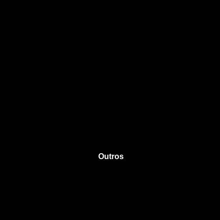
Outros