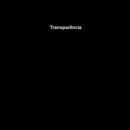
Transparência