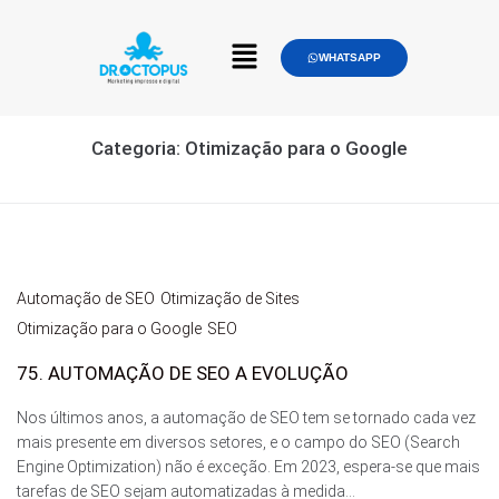
WHATSAPP
Categoria:
Otimização para o Google
Automação de SEO
Otimização de Sites
Otimização para o Google
SEO
75. AUTOMAÇÃO DE SEO A EVOLUÇÃO
Nos últimos anos, a automação de SEO tem se tornado cada vez
mais presente em diversos setores, e o campo do SEO (Search
Engine Optimization) não é exceção. Em 2023, espera-se que mais
tarefas de SEO sejam automatizadas à medida...