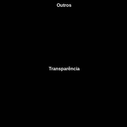
Outros
Transparência