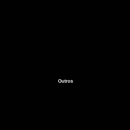
Outros