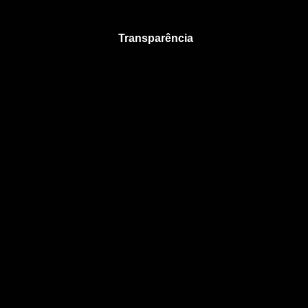
Transparência