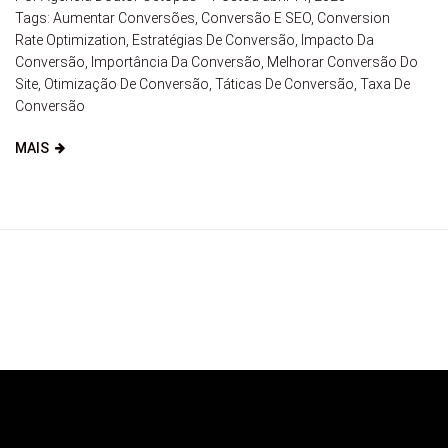
Tags:
Aumentar Conversões
,
Conversão E SEO
,
Conversion
Rate Optimization
,
Estratégias De Conversão
,
Impacto Da
Conversão
,
Importância Da Conversão
,
Melhorar Conversão Do
Site
,
Otimização De Conversão
,
Táticas De Conversão
,
Taxa De
Conversão
MAIS