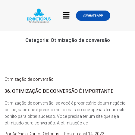
WHATSAPP
Categoria:
Otimização de conversão
Otimização de conversão
36. OTIMIZAÇÃO DE CONVERSÃO É IMPORTANTE
Otimização de conversão, se você é proprietário de um negócio
online, sabe que é preciso muito mais do que apenas ter um site
bonito para obter sucesso. Você precisa ter um site que seja
otimizado para conversão. A otimização de...
Por
Agência Doutor Octopus
Postou
abril 14, 2023