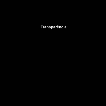
Transparência