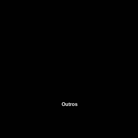
Outros