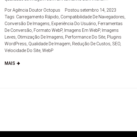
Por
Agência Doutor Octopus
Postou
setembro 14, 2023
Tags:
Carregamento Rápido
,
Compatibilidade De Navegadores
,
Conversão De Imagens
,
Experiência Do Usuário
,
Ferramentas
De Conversão
,
Formato WebP
,
Imagens Em WebP
,
Imagens
Leves
,
Otimização De Imagens
,
Performance Do Site
,
Plugins
WordPress
,
Qualidade De Imagem
,
Redução De Custos
,
SEO
,
Velocidade Do Site
,
WebP
MAIS