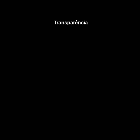
Transparência