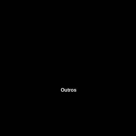
Outros