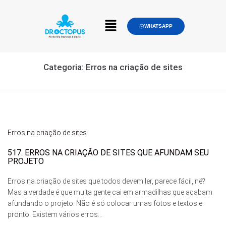
WHATSAPP
Categoria:
Erros na criação de sites
Erros na criação de sites
517. ERROS NA CRIAÇÃO DE SITES QUE AFUNDAM SEU
PROJETO
Erros na criação de sites que todos devem ler, parece fácil, né?
Mas a verdade é que muita gente cai em armadilhas que acabam
afundando o projeto. Não é só colocar umas fotos e textos e
pronto. Existem vários erros...