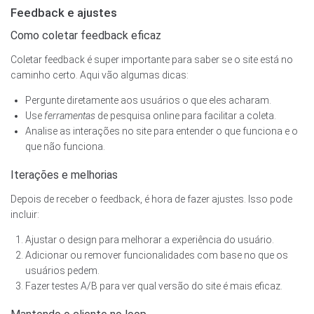
Feedback e ajustes
Como coletar feedback eficaz
Coletar feedback é super importante para saber se o site está no
caminho certo. Aqui vão algumas dicas:
Pergunte diretamente aos usuários o que eles acharam.
Use
ferramentas
de pesquisa online para facilitar a coleta.
Analise as interações no site para entender o que funciona e o
que não funciona.
Iterações e melhorias
Depois de receber o feedback, é hora de fazer ajustes. Isso pode
incluir:
Ajustar o design para melhorar a experiência do usuário.
Adicionar ou remover funcionalidades com base no que os
usuários pedem.
Fazer testes A/B para ver qual versão do site é mais eficaz.