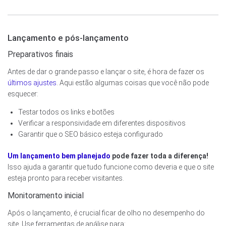
Lançamento e pós-lançamento
Preparativos finais
Antes de dar o grande passo e lançar o site, é hora de fazer os
últimos ajustes
. Aqui estão algumas coisas que você não pode
esquecer:
Testar todos os links e botões
Verificar a responsividade em diferentes dispositivos
Garantir que o SEO básico esteja configurado
Um lançamento bem planejado
pode fazer toda a diferença!
Isso ajuda a garantir que tudo funcione como deveria e que o site
esteja pronto para receber visitantes.
Monitoramento inicial
Após o lançamento, é crucial ficar de olho no desempenho do
site. Use ferramentas de análise para: