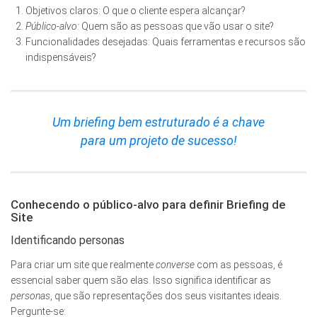
Objetivos claros: O que o cliente espera alcançar?
Público-alvo
: Quem são as pessoas que vão usar o site?
Funcionalidades desejadas: Quais ferramentas e recursos são
indispensáveis?
Um briefing bem estruturado é a chave
para um projeto de sucesso!
Conhecendo o público-alvo para definir Briefing de
Site
Identificando personas
Para criar um site que realmente
converse
com as pessoas, é
essencial saber quem são elas. Isso significa identificar as
personas
, que são representações dos seus visitantes ideais.
Pergunte-se: