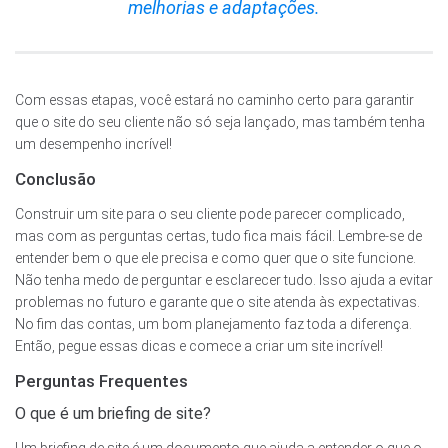
melhorias e adaptações.
Com essas etapas, você estará no caminho certo para garantir
que o site do seu cliente não só seja lançado, mas também tenha
um desempenho incrível!
Conclusão
Construir um site para o seu cliente pode parecer complicado,
mas com as perguntas certas, tudo fica mais fácil. Lembre-se de
entender bem o que ele precisa e como quer que o site funcione.
Não tenha medo de perguntar e esclarecer tudo. Isso ajuda a evitar
problemas no futuro e garante que o site atenda às expectativas.
No fim das contas, um bom planejamento faz toda a diferença.
Então, pegue essas dicas e comece a criar um site incrível!
Perguntas Frequentes
O que é um briefing de site?