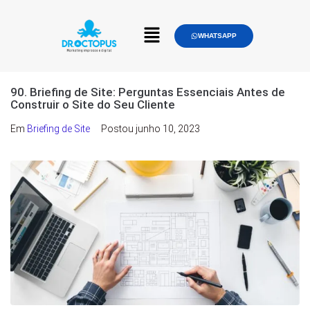
WHATSAPP
90. Briefing de Site: Perguntas Essenciais Antes de
Construir o Site do Seu Cliente
Em
Briefing de Site
Postou
junho 10, 2023