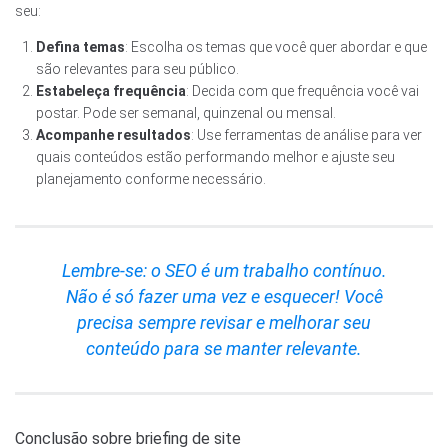
seu:
Defina temas
: Escolha os temas que você quer abordar e que
são relevantes para seu público.
Estabeleça frequência
: Decida com que frequência você vai
postar. Pode ser semanal, quinzenal ou mensal.
Acompanhe resultados
: Use ferramentas de análise para ver
quais conteúdos estão performando melhor e ajuste seu
planejamento conforme necessário.
Lembre-se: o SEO é um trabalho contínuo.
Não é só fazer uma vez e esquecer! Você
precisa sempre revisar e melhorar seu
conteúdo para se manter relevante.
Conclusão sobre briefing de site