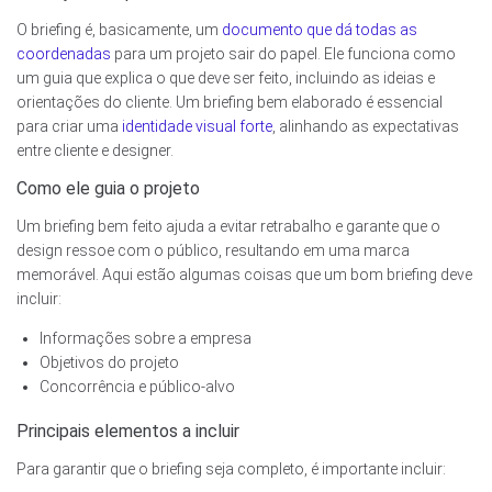
O briefing é, basicamente, um
documento que dá todas as
coordenadas
para um projeto sair do papel. Ele funciona como
um guia que explica o que deve ser feito, incluindo as ideias e
orientações do cliente. Um briefing bem elaborado é essencial
para criar uma
identidade visual forte
, alinhando as expectativas
entre cliente e designer.
Como ele guia o projeto
Um briefing bem feito ajuda a evitar retrabalho e garante que o
design ressoe com o público, resultando em uma marca
memorável. Aqui estão algumas coisas que um bom briefing deve
incluir:
Informações sobre a empresa
Objetivos do projeto
Concorrência e público-alvo
Principais elementos a incluir
Para garantir que o briefing seja completo, é importante incluir: