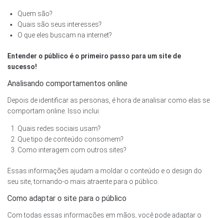
Quem são?
Quais são seus interesses?
O que eles buscam na internet?
Entender o público é o primeiro passo para um site de
sucesso!
Analisando comportamentos online
Depois de identificar as personas, é hora de analisar como elas se
comportam online. Isso inclui:
Quais redes sociais usam?
Que tipo de conteúdo consomem?
Como interagem com outros sites?
Essas informações ajudam a moldar o conteúdo e o design do
seu site, tornando-o mais atraente para o público.
Como adaptar o site para o público
Com todas essas informações em mãos, você pode adaptar o