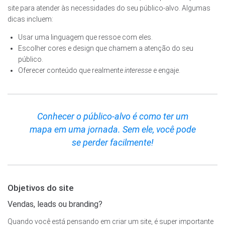
site para atender às necessidades do seu público-alvo. Algumas
dicas incluem:
Usar uma linguagem que ressoe com eles.
Escolher cores e design que chamem a atenção do seu
público.
Oferecer conteúdo que realmente
interesse
e engaje.
Conhecer o público-alvo é como ter um
mapa em uma jornada. Sem ele, você pode
se perder facilmente!
Objetivos do site
Vendas, leads ou branding?
Quando você está pensando em criar um site, é super importante