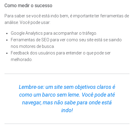
Como medir o sucesso
Para saber se você está indo bem, é importante ter ferramentas de
análise. Você pode usar:
Google Analytics para acompanhar o tráfego.
Ferramentas de SEO para ver como seu site está se saindo
nos motores de busca.
Feedback dos usuários para entender o que pode ser
melhorado.
Lembre-se: um site sem objetivos claros é
como um barco sem leme. Você pode até
navegar, mas não sabe para onde está
indo!