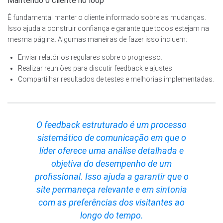
Mantendo o cliente no loop
É fundamental manter o cliente informado sobre as mudanças.
Isso ajuda a construir confiança e garante que todos estejam na
mesma página. Algumas maneiras de fazer isso incluem:
Enviar relatórios regulares sobre o progresso.
Realizar reuniões para discutir feedback e ajustes.
Compartilhar resultados de testes e melhorias implementadas.
O feedback estruturado é um processo
sistemático de comunicação em que o
líder oferece uma análise detalhada e
objetiva do desempenho de um
profissional. Isso ajuda a garantir que o
site permaneça relevante e em sintonia
com as preferências dos visitantes ao
longo do tempo.