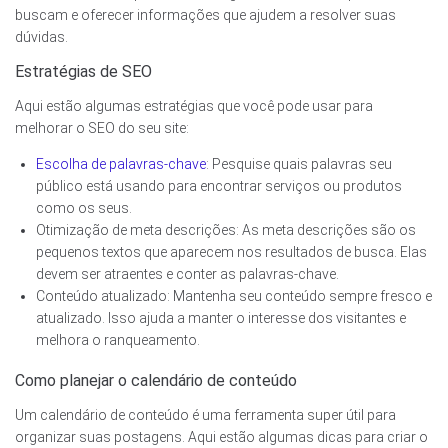
buscam e oferecer informações que ajudem a resolver suas
dúvidas.
Estratégias de SEO
Aqui estão algumas estratégias que você pode usar para
melhorar o SEO do seu site:
Escolha de palavras-chave
: Pesquise quais palavras seu
público está usando para encontrar serviços ou produtos
como os seus.
Otimização de meta descrições: As meta descrições são os
pequenos textos que aparecem nos resultados de busca. Elas
devem ser atraentes e conter as palavras-chave.
Conteúdo atualizado: Mantenha seu conteúdo sempre fresco e
atualizado. Isso ajuda a manter o interesse dos visitantes e
melhora o ranqueamento.
Como planejar o calendário de conteúdo
Um calendário de conteúdo é uma ferramenta super útil para
organizar suas postagens. Aqui estão algumas dicas para criar o