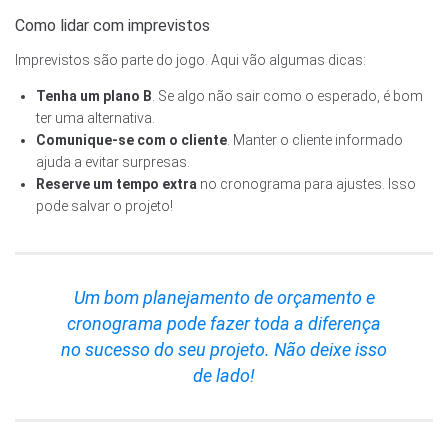
Como lidar com imprevistos
Imprevistos são parte do jogo. Aqui vão algumas dicas:
Tenha um plano B
. Se algo não sair como o esperado, é bom
ter uma alternativa.
Comunique-se com o cliente
. Manter o cliente informado
ajuda a evitar surpresas.
Reserve um tempo extra
no cronograma para ajustes. Isso
pode salvar o projeto!
Um bom planejamento de orçamento e
cronograma pode fazer toda a diferença
no sucesso do seu projeto. Não deixe isso
de lado!