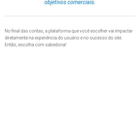
objetivos comerciais.
No final das contas, a plataforma que você escolher vai impactar
diretamente na experiência do usuário e no sucesso do site.
Então, escolha com sabedoria!