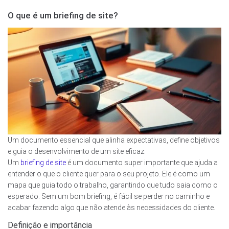
O que é um briefing de site?
Um documento essencial que alinha expectativas, define objetivos
e guia o desenvolvimento de um site eficaz.
Um
briefing de site
é um documento super importante que ajuda a
entender o que o cliente quer para o seu projeto. Ele é como um
mapa que guia todo o trabalho, garantindo que tudo saia como o
esperado. Sem um bom briefing, é fácil se perder no caminho e
acabar fazendo algo que não atende às necessidades do cliente.
Definição e importância