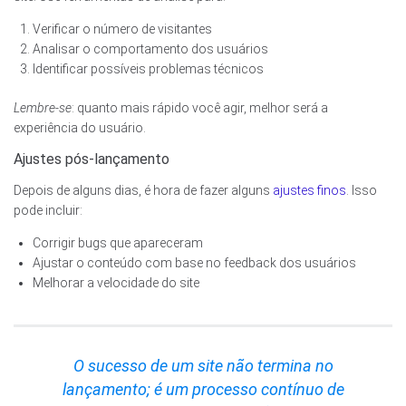
Verificar o número de visitantes
Analisar o comportamento dos usuários
Identificar possíveis problemas técnicos
Lembre-se
: quanto mais rápido você agir, melhor será a
experiência do usuário.
Ajustes pós-lançamento
Depois de alguns dias, é hora de fazer alguns
ajustes finos
. Isso
pode incluir:
Corrigir bugs que apareceram
Ajustar o conteúdo com base no feedback dos usuários
Melhorar a velocidade do site
O sucesso de um site não termina no
lançamento; é um processo contínuo de