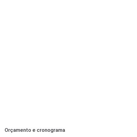
Orçamento e cronograma