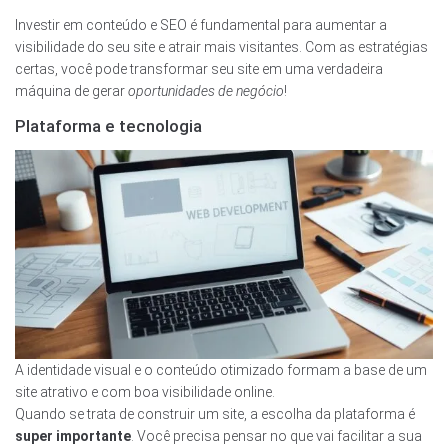
Investir em conteúdo e SEO é fundamental para aumentar a
visibilidade do seu site e atrair mais visitantes. Com as estratégias
certas, você pode transformar seu site em uma verdadeira
máquina de gerar
oportunidades de negócio
!
Plataforma e tecnologia
A identidade visual e o conteúdo otimizado formam a base de um
site atrativo e com boa visibilidade online.
Quando se trata de construir um site, a escolha da plataforma é
super importante
. Você precisa pensar no que vai facilitar a sua