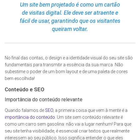
Um site bem projetado é como um cartão
de visitas digital. Ele deve ser atraente e
fácil de usar, garantindo que os visitantes
queiram voltar.
No final das contas, o design e a identidade visual do seu site são
fundamentais para transmitir a essência da sua marca. Não
subestime o poder de um bom layout e de uma paleta de cores
bem escolhida!
Conteúdo e SEO
Importância do conteúdo relevante
Quando falamos de
SEO
, a primeira coisa que vem à mente é a
importância do conteúdo
. Um site sem conteúdo relevante é
como um carro sem gasolina: não vai a lugar nenhum! Para que
seu site tenha visibilidade, é essencial criar textos que realmente
interessem ao seu público. Isso significa entender o que eles