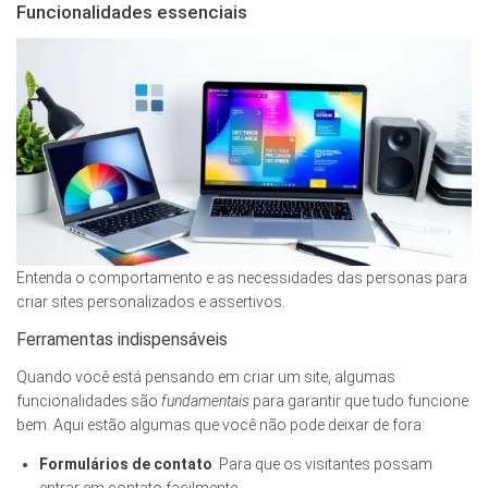
Funcionalidades essenciais
Entenda o comportamento e as necessidades das personas para
criar sites personalizados e assertivos.
Ferramentas indispensáveis
Quando você está pensando em criar um site, algumas
funcionalidades são
fundamentais
para garantir que tudo funcione
bem. Aqui estão algumas que você não pode deixar de fora:
Formulários de contato
: Para que os visitantes possam