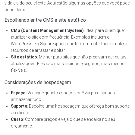
vida e a do seu cliente. Aqui estão algumas opções que você pode
considerar:
Escolhendo entre CMS e site estático
CMS (Content Management System)
: Ideal para quem quer
atualizar o site com frequência. Exemplos incluem o
WordPress e o Squarespace, que tem uma interface simples e
recursos de arrastar e soltar.
Site estático
: Melhor para sites que não precisam de muitas
atualizações. Eles são mais rápidos e seguros, mas menos
flexíveis.
Considerações de hospedagem
Espaço
: Verifique quanto espaço você vai precisar para
armazenar tudo.
Suporte
: Escolha uma hospedagem que ofereça bom suporte
ao cliente.
Custo
: Compare preços e veja o que se encaixa no seu
orçamento.