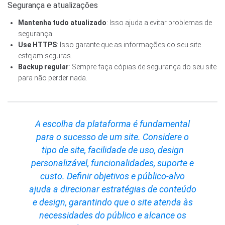
Segurança e atualizações
Mantenha tudo atualizado
: Isso ajuda a evitar problemas de
segurança.
Use HTTPS
: Isso garante que as informações do seu site
estejam seguras.
Backup regular
: Sempre faça cópias de segurança do seu site
para não perder nada.
A escolha da plataforma é fundamental
para o sucesso de um site. Considere o
tipo de site, facilidade de uso, design
personalizável, funcionalidades, suporte e
custo. Definir objetivos e público-alvo
ajuda a direcionar estratégias de conteúdo
e design, garantindo que o site atenda às
necessidades do público e alcance os