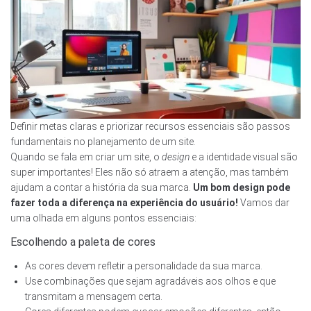
Definir metas claras e priorizar recursos essenciais são passos
fundamentais no planejamento de um site.
Quando se fala em criar um site, o
design
e a identidade visual são
super importantes! Eles não só atraem a atenção, mas também
ajudam a contar a história da sua marca.
Um bom design pode
fazer toda a diferença na experiência do usuário!
Vamos dar
uma olhada em alguns pontos essenciais:
Escolhendo a paleta de cores
As cores devem refletir a personalidade da sua marca.
Use combinações que sejam agradáveis aos olhos e que
transmitam a mensagem certa.