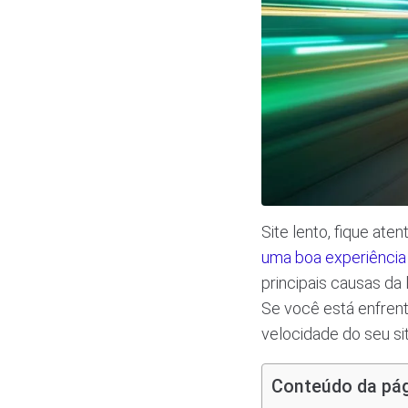
Site lento, fique aten
uma boa experiência 
principais causas da
Se você está enfrent
velocidade do seu si
Conteúdo da pá