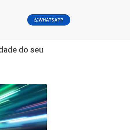
WHATSAPP
idade do seu