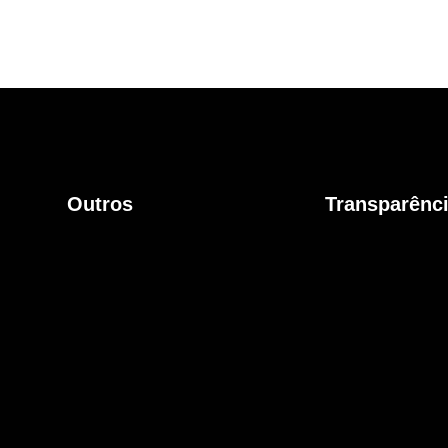
Outros
Transparênc