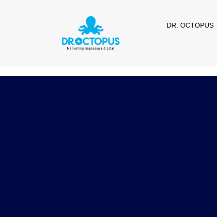
DR. OCTOPUS