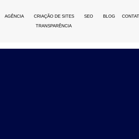
AGÊNCIA
CRIAÇÃO DE SITES
SEO
BLOG
CONTA
TRANSPARÊNCIA