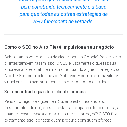
bem construído tecnicamente é a base
para que todas as outras estratégias de
SEO funcionem de verdade.
Como o SEO no Alto Tietê impulsiona seu negócio
Sabe quando você precisa de algo e joga no Google? Pois é, seus
clientes também fazem isso! O SEO é justamente o que faz sua
empresa aparecer ali, bem na frente, quando alguém na região do
Alto Tietê procura pelo que você oferece. É como ter uma vitrine
virtual que está sempre aberta e no melhor ponto da cidade.
Ser encontrado quando o cliente procura
Pensa comigo: se alguém em Suzano está buscando por
“restaurante italiano”, e o seu restaurante aparece logo de cara, a
chance dessa pessoa virar sua cliente é enorme, né? O SEO faz
exatamente isso: conecta quem procura com quem oferece.