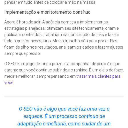
pensar em tudo antes de colocar a mão na massa.
Implementação e monitoramento contínuo
Agora é hora de agir! A agência começa a implementar as
estratégias planejadas: otimizam seu site tecnicamente, criam e
publicam conteúdos, trabalham na construção de links e fazem
tudo o que for necessário. Mas o trabalho não para por aí. Eles
ficam de olho nos resultados, analisam os dados e fazem ajustes
sempre que preciso.
O SEO é um jogo de longo prazo, e acompanhar de perto é o que
garante que você continue subindo no ranking. É um ciclo de fazer,
medir e melhorar, sempre pensando em
trazer mais clientes para
você
.
O SEO não é algo que você faz uma vez e
esquece. É um processo contínuo de
adaptação e melhoria, como cuidar de um