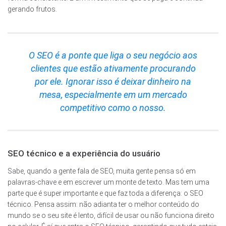
gerando frutos.
O SEO é a ponte que liga o seu negócio aos
clientes que estão ativamente procurando
por ele. Ignorar isso é deixar dinheiro na
mesa, especialmente em um mercado
competitivo como o nosso.
SEO técnico e a experiência do usuário
Sabe, quando a gente fala de SEO, muita gente pensa só em
palavras-chave e em escrever um monte de texto. Mas tem uma
parte que é super importante e que faz toda a diferença: o SEO
técnico. Pensa assim: não adianta ter o melhor conteúdo do
mundo se o seu site é lento, difícil de usar ou não funciona direito