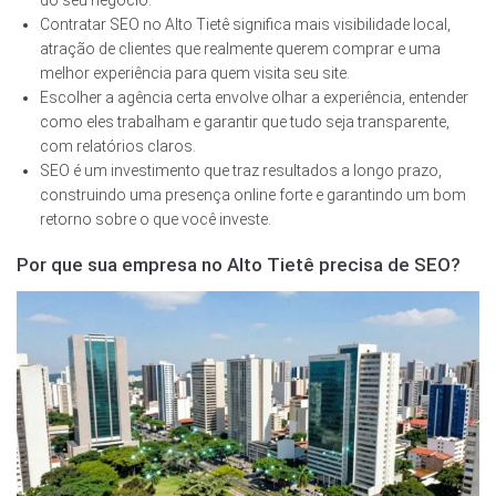
do seu negócio.
Contratar SEO no Alto Tietê significa mais visibilidade local,
atração de clientes que realmente querem comprar e uma
melhor experiência para quem visita seu site.
Escolher a agência certa envolve olhar a experiência, entender
como eles trabalham e garantir que tudo seja transparente,
com relatórios claros.
SEO é um investimento que traz resultados a longo prazo,
construindo uma presença online forte e garantindo um bom
retorno sobre o que você investe.
Por que sua empresa no Alto Tietê precisa de SEO?