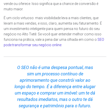
vende ou oferece. Isso significa que a chance de conversão é
muito maior.
É um ciclo virtuoso: mais visibilidade leva a mais clientes, que
levam a mais vendas, e isso, claro, aumenta seu faturamento. É
um investimento inteligente para quem pensa no futuro do seu
negócio no Alto Tietê. Se você quer entender melhor como isso
funciona na prática, vale a pena dar uma olhada em como o
SEO
pode transformar seu negócio online
.
O SEO não é uma despesa pontual, mas
sim um processo contínuo de
aprimoramento que constrói valor ao
longo do tempo. É a diferença entre alugar
um espaço e comprar um imóvel: um te dá
resultados imediatos, mas o outro te dá
segurança e patrimônio para o futuro.