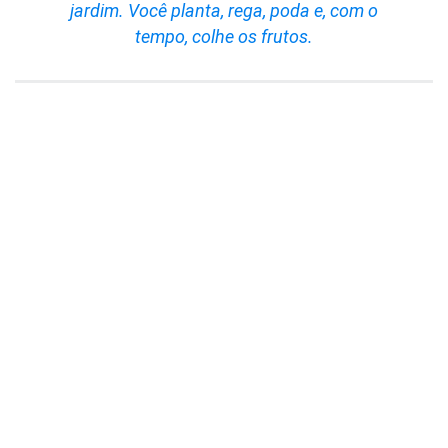
jardim. Você planta, rega, poda e, com o
tempo, colhe os frutos.