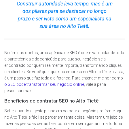
Construir autoridade leva tempo, mas é um
dos pilares para se destacar no longo
prazo e ser visto como um especialista na
sua área no Alto Tietê.
No fim das contas, uma agência de SEO é quem vai cuidar de toda
a parte técnica e de conteúdo para que seu negócio seja
encontrado por quem realmente importa, transformando cliques
em clientes. Se você quer que sua empresa no Alto Tietê seja vista,
é um passo que faz toda a diferença. Para entender melhor como
o SEO pode transformar seu negócio online
, vale a pena
pesquisar mais.
Benefícios de contratar SEO no Alto Tietê
Sabe, quando a gente pensa em colocar o negócio pra frente aqui
no Alto Tietê, é fácil se perder em tanta coisa. Mas tem um jeito de
fazer as pessoas certas te encontrarem sem gastar uma fortuna