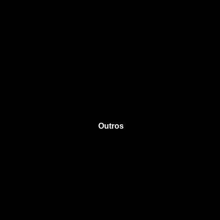
Outros