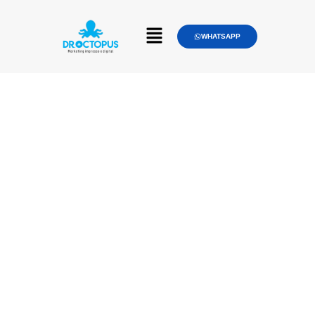
WHATSAPP