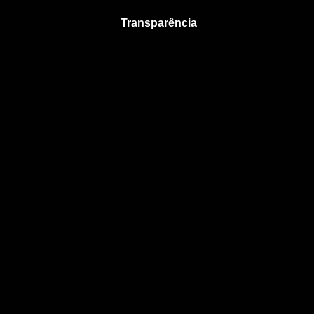
Transparência