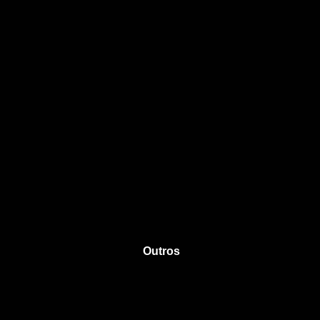
Outros