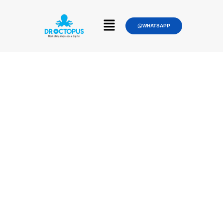
WHATSAPP