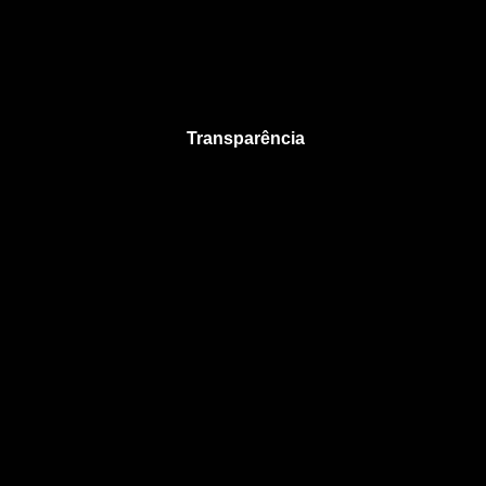
Transparência