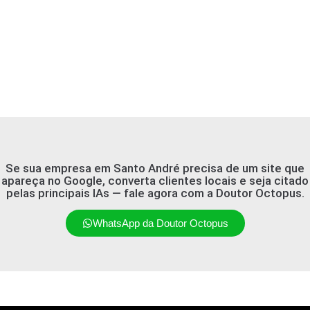
Se sua empresa em Santo André precisa de um site que
apareça no Google, converta clientes locais e seja citado
pelas principais IAs — fale agora com a Doutor Octopus.
WhatsApp da Doutor Octopus